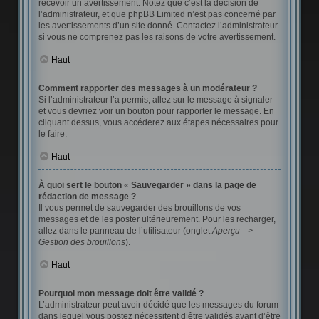
recevoir un avertissement. Notez que c’est la décision de
l’administrateur, et que phpBB Limited n’est pas concerné par
les avertissements d’un site donné. Contactez l’administrateur
si vous ne comprenez pas les raisons de votre avertissement.
Haut
Comment rapporter des messages à un modérateur ?
Si l’administrateur l’a permis, allez sur le message à signaler
et vous devriez voir un bouton pour rapporter le message. En
cliquant dessus, vous accéderez aux étapes nécessaires pour
le faire.
Haut
À quoi sert le bouton « Sauvegarder » dans la page de
rédaction de message ?
Il vous permet de sauvegarder des brouillons de vos
messages et de les poster ultérieurement. Pour les recharger,
allez dans le panneau de l’utilisateur (onglet
Aperçu -->
Gestion des brouillons
).
Haut
Pourquoi mon message doit être validé ?
L’administrateur peut avoir décidé que les messages du forum
dans lequel vous postez nécessitent d’être validés avant d’être