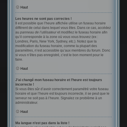
Haut
Les heures ne sont pas correctes !
Il est possible que l’heure affichée utilise un fuseau horaire
différent de celui dans lequel vous êtes. Dans ce cas, accédez
au
panneau de l’utilisateur
et modifiez le fuseau horaire afin
qu’il corresponde à la zone où vous vous trouvez (ex :
Londres, Paris, New York, Sydney, etc.). Notez que la
modification du fuseau horaire, comme la plupart des
paramètres, n’est accessible qu’aux membres du forum. Donc
si vous n’êtes pas enregistré, c’est le bon moment pour le
faire.
Haut
J’ai changé mon fuseau horaire et l’heure est toujours
incorrecte !
Si vous êtes sûr d’avoir correctement paramétré votre fuseau
horaire et que l’heure est toujours incorrecte, il se peut que le
serveur ne soit pas à l’heure. Signalez ce problème à un
administrateur.
Haut
Ma langue n’est pas dans la liste !