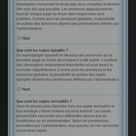
importantes concernant le forum que vous consultez et doivent
être lues dès que possible. Les annonces apparaissent en
haut de chaque page du forum dans lequel elles sont
publiées. Comme pour les annonces globales, la possibilité
de publier des annonces dépend des permissions définies par
l’administrateur.
Haut
Que sont les sujets épinglés ?
Un sujet épinglé apparaît en dessous des annonces sur la
première page du forum dans lequel il a été publié. il contient
des informations relativement importantes et vous devez le
consulter régulièrement. Comme pour les annonces et les
annonces globales, la possibilité de publier des sujets
épinglés dépend des permissions définies par l’administrateur.
Haut
Que sont les sujets verrouillés ?
Vous ne pouvez plus répondre dans les sujets verrouillés et
tout sondage y étant contenu est alors terminé. Les sujets
peuvent être verrouillés pour différentes raisons par un
modérateur ou un administrateur. Selon les permissions
accordées par l’administrateur, vous pouvez ou non verrouiller
vos propres sujets.