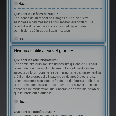
Haut
Que sont les icônes de sujet ?
Les icônes de sujet sont des images qui peuvent être
associées à des messages pour refléter leur contenu. La
possibilité d’utiliser des icônes de sujet dépend des
permissions définies par l’administrateur.
Haut
Niveaux d’utilisateurs et groupes
Que sont les administrateurs ?
Les administrateurs sont les utilisateurs qui ont le plus haut
niveau de contrôle sur tout le forum. Ils contrôlent tous les
aspects du forum comme les permissions, le bannissement, la
création de groupes d’utilisateurs ou de modérateurs, etc.,
selon les permissions que le fondateur du forum a attribuées
aux autres administrateurs. Ils peuvent aussi avoir toutes les
capacités de modération sur l’ensemble des forums, selon ce
que le fondateur a autorisé.
Haut
Que sont les modérateurs ?