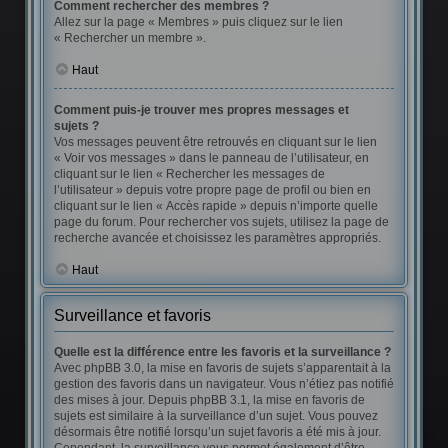
Comment rechercher des membres ?
Allez sur la page « Membres » puis cliquez sur le lien
« Rechercher un membre ».
Haut
Comment puis-je trouver mes propres messages et
sujets ?
Vos messages peuvent être retrouvés en cliquant sur le lien
« Voir vos messages » dans le panneau de l’utilisateur, en
cliquant sur le lien « Rechercher les messages de
l’utilisateur » depuis votre propre page de profil ou bien en
cliquant sur le lien « Accès rapide » depuis n’importe quelle
page du forum. Pour rechercher vos sujets, utilisez la page de
recherche avancée et choisissez les paramètres appropriés.
Haut
Surveillance et favoris
Quelle est la différence entre les favoris et la surveillance ?
Avec phpBB 3.0, la mise en favoris de sujets s’apparentait à la
gestion des favoris dans un navigateur. Vous n’étiez pas notifié
des mises à jour. Depuis phpBB 3.1, la mise en favoris de
sujets est similaire à la surveillance d’un sujet. Vous pouvez
désormais être notifié lorsqu’un sujet favoris a été mis à jour.