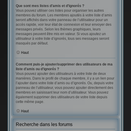
Que sont mes listes d’amis et d’ignorés ?
Vous pouvez utiliser ces listes pour organiser les autres
membres du forum. Les membres ajoutés à votre liste d’amis
seront affichés dans votre panneau de l’utilisateur pour un
accès rapide, voir leur état de connexion et leur envoyer des
messages privés. Selon les thèmes graphiques, leurs
messages peuvent être mis en valeur. Si vous ajoutez un
utilisateur à votre liste d’ignorés, tous ses messages seront
masqués par défaut.
Haut
Comment puis-je ajouter/supprimer des utilisateurs de ma
liste d’amis ou d’ignorés ?
Vous pouvez ajouter des utilisateurs à votre liste de deux
manières. Dans le profil de chaque membre, il y a un lien pour
l’ajouter dans votre liste d’amis ou d’ignorés. Ou, depuis votre
panneau de l’utilisateur, vous pouvez ajouter directement des
membres en saisissant leur nom d’utilisateur. Vous pouvez
également supprimer des utilisateurs de votre liste depuis
cette même page.
Haut
Recherche dans les forums