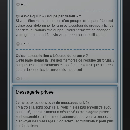
Haut
Qu’est-ce qu’un « Groupe par défaut » ?
Si vous êtes membre de plus d’un groupe, celui par défaut est
utilisé pour déterminer le rang et la couleur de groupe affichés
par défaut. L’administrateur peut vous permettre de changer
votre groupe par défaut via votre panneau de l’utilisateur.
Haut
Qu’est-ce que le lien « L’équipe du forum » ?
Cette page donne la liste des membres de l’équipe du forum, y
compris les administrateurs et modérateurs ainsi que d’autres
détails tels que les forums qu’ils modèrent.
Haut
Messagerie privée
Je ne peux pas envoyer de messages privés !
Il y a trois raisons pour cela : vous n’êtes pas enregistré et/ou
connecté, l’administrateur a désactivé la messagerie privée
sur l’ensemble du forum, ou l’administrateur vous a empêché
d’envoyer des messages. Contactez l’administrateur pour plus
d’informations.