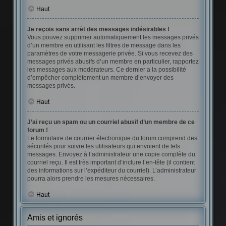
Haut
Je reçois sans arrêt des messages indésirables !
Vous pouvez supprimer automatiquement les messages privés
d’un membre en utilisant les filtres de message dans les
paramètres de votre messagerie privée. Si vous recevez des
messages privés abusifs d’un membre en particulier, rapportez
les messages aux modérateurs. Ce dernier a la possibilité
d’empêcher complètement un membre d’envoyer des
messages privés.
Haut
J’ai reçu un spam ou un courriel abusif d’un membre de ce
forum !
Le formulaire de courrier électronique du forum comprend des
sécurités pour suivre les utilisateurs qui envoient de tels
messages. Envoyez à l’administrateur une copie complète du
courriel reçu. Il est très important d’inclure l’en-tête (il contient
des informations sur l’expéditeur du courriel). L’administrateur
pourra alors prendre les mesures nécessaires.
Haut
Amis et ignorés