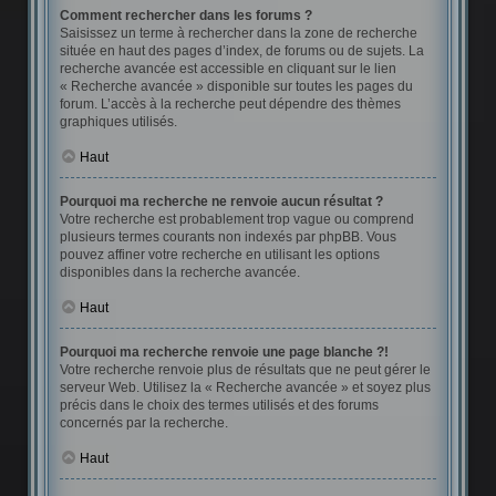
Comment rechercher dans les forums ?
Saisissez un terme à rechercher dans la zone de recherche
située en haut des pages d’index, de forums ou de sujets. La
recherche avancée est accessible en cliquant sur le lien
« Recherche avancée » disponible sur toutes les pages du
forum. L’accès à la recherche peut dépendre des thèmes
graphiques utilisés.
Haut
Pourquoi ma recherche ne renvoie aucun résultat ?
Votre recherche est probablement trop vague ou comprend
plusieurs termes courants non indexés par phpBB. Vous
pouvez affiner votre recherche en utilisant les options
disponibles dans la recherche avancée.
Haut
Pourquoi ma recherche renvoie une page blanche ?!
Votre recherche renvoie plus de résultats que ne peut gérer le
serveur Web. Utilisez la « Recherche avancée » et soyez plus
précis dans le choix des termes utilisés et des forums
concernés par la recherche.
Haut