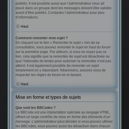
publiés. Il est possible aussi que l’administrateur vous ait
placé dans un groupe dont les messages doivent être validés
avant d’être publiés. Contactez l’administrateur pour plus
d’informations.
Haut
Comment remonter mon sujet ?
En cliquant sur le lien « Remonter le sujet » lors de sa
consultation, vous pouvez
remonter
le sujet en haut du forum
sur la première page. Par ailleurs, si vous ne voyez pas ce
lien, cela signifie que la remontée de sujet est désactivée ou
que l’intervalle de temps pour autoriser la remontée n’est pas
atteint. Il est également possible de remonter un sujet
simplement en y répondant. Néanmoins, assurez-vous de
respecter les règles du forum en le faisant.
Haut
Mise en forme et types de sujets
Que sont les BBCodes ?
Le BBCode est une implantation spéciale au langage HTML,
offrant un large contrôle de mise en forme des éléments d’un
message. L’administrateur peut décider si vous pouvez utiliser
les BBCodes, vous pouvez aussi les désactiver dans chacun