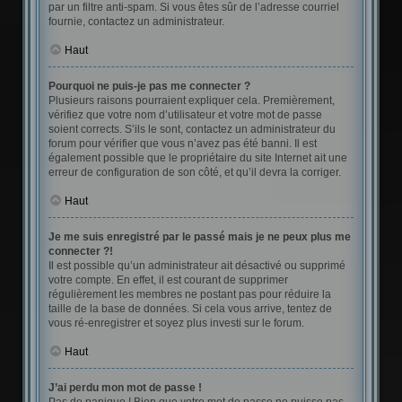
par un filtre anti-spam. Si vous êtes sûr de l’adresse courriel
fournie, contactez un administrateur.
Haut
Pourquoi ne puis-je pas me connecter ?
Plusieurs raisons pourraient expliquer cela. Premièrement,
vérifiez que votre nom d’utilisateur et votre mot de passe
soient corrects. S’ils le sont, contactez un administrateur du
forum pour vérifier que vous n’avez pas été banni. Il est
également possible que le propriétaire du site Internet ait une
erreur de configuration de son côté, et qu’il devra la corriger.
Haut
Je me suis enregistré par le passé mais je ne peux plus me
connecter ?!
Il est possible qu’un administrateur ait désactivé ou supprimé
votre compte. En effet, il est courant de supprimer
régulièrement les membres ne postant pas pour réduire la
taille de la base de données. Si cela vous arrive, tentez de
vous ré-enregistrer et soyez plus investi sur le forum.
Haut
J’ai perdu mon mot de passe !