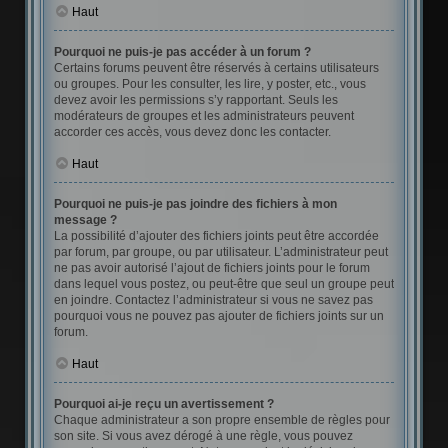
Haut
Pourquoi ne puis-je pas accéder à un forum ?
Certains forums peuvent être réservés à certains utilisateurs
ou groupes. Pour les consulter, les lire, y poster, etc., vous
devez avoir les permissions s’y rapportant. Seuls les
modérateurs de groupes et les administrateurs peuvent
accorder ces accès, vous devez donc les contacter.
Haut
Pourquoi ne puis-je pas joindre des fichiers à mon
message ?
La possibilité d’ajouter des fichiers joints peut être accordée
par forum, par groupe, ou par utilisateur. L’administrateur peut
ne pas avoir autorisé l’ajout de fichiers joints pour le forum
dans lequel vous postez, ou peut-être que seul un groupe peut
en joindre. Contactez l’administrateur si vous ne savez pas
pourquoi vous ne pouvez pas ajouter de fichiers joints sur un
forum.
Haut
Pourquoi ai-je reçu un avertissement ?
Chaque administrateur a son propre ensemble de règles pour
son site. Si vous avez dérogé à une règle, vous pouvez