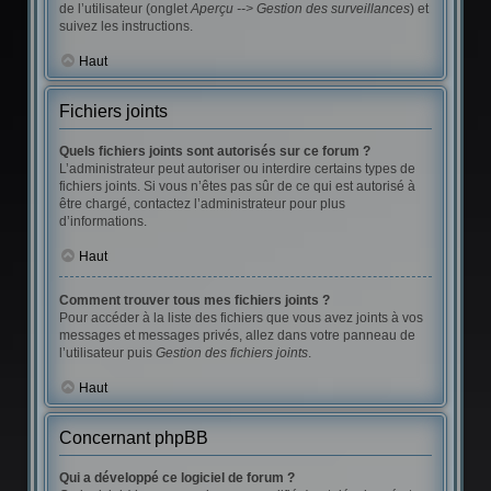
de l’utilisateur (onglet
Aperçu --> Gestion des surveillances
) et
suivez les instructions.
Haut
Fichiers joints
Quels fichiers joints sont autorisés sur ce forum ?
L’administrateur peut autoriser ou interdire certains types de
fichiers joints. Si vous n’êtes pas sûr de ce qui est autorisé à
être chargé, contactez l’administrateur pour plus
d’informations.
Haut
Comment trouver tous mes fichiers joints ?
Pour accéder à la liste des fichiers que vous avez joints à vos
messages et messages privés, allez dans votre panneau de
l’utilisateur puis
Gestion des fichiers joints
.
Haut
Concernant phpBB
Qui a développé ce logiciel de forum ?