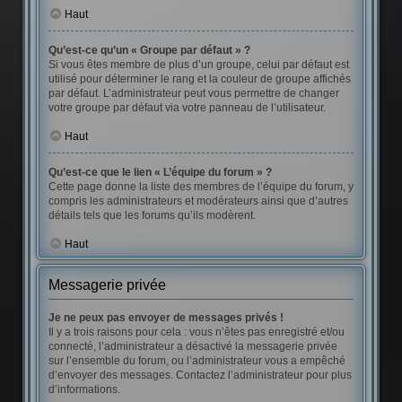
Haut
Qu’est-ce qu’un « Groupe par défaut » ?
Si vous êtes membre de plus d’un groupe, celui par défaut est
utilisé pour déterminer le rang et la couleur de groupe affichés
par défaut. L’administrateur peut vous permettre de changer
votre groupe par défaut via votre panneau de l’utilisateur.
Haut
Qu’est-ce que le lien « L’équipe du forum » ?
Cette page donne la liste des membres de l’équipe du forum, y
compris les administrateurs et modérateurs ainsi que d’autres
détails tels que les forums qu’ils modèrent.
Haut
Messagerie privée
Je ne peux pas envoyer de messages privés !
Il y a trois raisons pour cela : vous n’êtes pas enregistré et/ou
connecté, l’administrateur a désactivé la messagerie privée
sur l’ensemble du forum, ou l’administrateur vous a empêché
d’envoyer des messages. Contactez l’administrateur pour plus
d’informations.