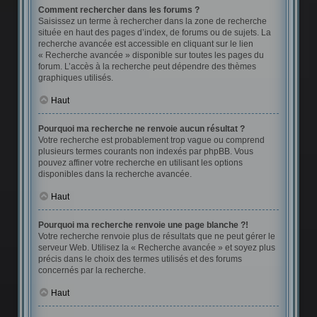
Comment rechercher dans les forums ?
Saisissez un terme à rechercher dans la zone de recherche
située en haut des pages d’index, de forums ou de sujets. La
recherche avancée est accessible en cliquant sur le lien
« Recherche avancée » disponible sur toutes les pages du
forum. L’accès à la recherche peut dépendre des thèmes
graphiques utilisés.
Haut
Pourquoi ma recherche ne renvoie aucun résultat ?
Votre recherche est probablement trop vague ou comprend
plusieurs termes courants non indexés par phpBB. Vous
pouvez affiner votre recherche en utilisant les options
disponibles dans la recherche avancée.
Haut
Pourquoi ma recherche renvoie une page blanche ?!
Votre recherche renvoie plus de résultats que ne peut gérer le
serveur Web. Utilisez la « Recherche avancée » et soyez plus
précis dans le choix des termes utilisés et des forums
concernés par la recherche.
Haut