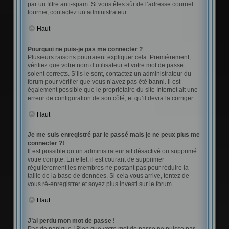
par un filtre anti-spam. Si vous êtes sûr de l’adresse courriel
fournie, contactez un administrateur.
Haut
Pourquoi ne puis-je pas me connecter ?
Plusieurs raisons pourraient expliquer cela. Premièrement,
vérifiez que votre nom d’utilisateur et votre mot de passe
soient corrects. S’ils le sont, contactez un administrateur du
forum pour vérifier que vous n’avez pas été banni. Il est
également possible que le propriétaire du site Internet ait une
erreur de configuration de son côté, et qu’il devra la corriger.
Haut
Je me suis enregistré par le passé mais je ne peux plus me
connecter ?!
Il est possible qu’un administrateur ait désactivé ou supprimé
votre compte. En effet, il est courant de supprimer
régulièrement les membres ne postant pas pour réduire la
taille de la base de données. Si cela vous arrive, tentez de
vous ré-enregistrer et soyez plus investi sur le forum.
Haut
J’ai perdu mon mot de passe !