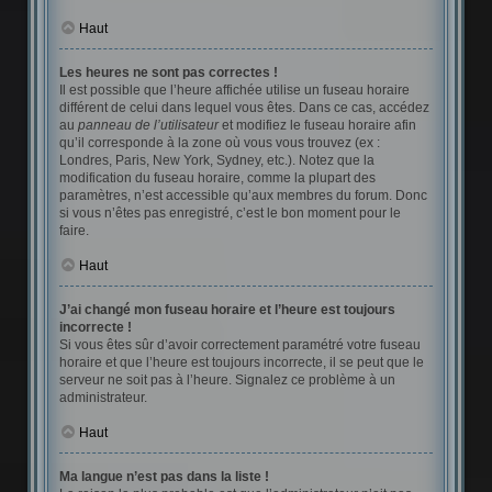
Haut
Les heures ne sont pas correctes !
Il est possible que l’heure affichée utilise un fuseau horaire
différent de celui dans lequel vous êtes. Dans ce cas, accédez
au
panneau de l’utilisateur
et modifiez le fuseau horaire afin
qu’il corresponde à la zone où vous vous trouvez (ex :
Londres, Paris, New York, Sydney, etc.). Notez que la
modification du fuseau horaire, comme la plupart des
paramètres, n’est accessible qu’aux membres du forum. Donc
si vous n’êtes pas enregistré, c’est le bon moment pour le
faire.
Haut
J’ai changé mon fuseau horaire et l’heure est toujours
incorrecte !
Si vous êtes sûr d’avoir correctement paramétré votre fuseau
horaire et que l’heure est toujours incorrecte, il se peut que le
serveur ne soit pas à l’heure. Signalez ce problème à un
administrateur.
Haut
Ma langue n’est pas dans la liste !