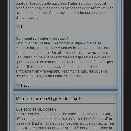
publiés. Il est possible aussi que l’administrateur vous ait
placé dans un groupe dont les messages doivent être validés
avant d’être publiés. Contactez l’administrateur pour plus
d’informations.
Haut
Comment remonter mon sujet ?
En cliquant sur le lien « Remonter le sujet » lors de sa
consultation, vous pouvez
remonter
le sujet en haut du forum
sur la première page. Par ailleurs, si vous ne voyez pas ce
lien, cela signifie que la remontée de sujet est désactivée ou
que l’intervalle de temps pour autoriser la remontée n’est pas
atteint. Il est également possible de remonter un sujet
simplement en y répondant. Néanmoins, assurez-vous de
respecter les règles du forum en le faisant.
Haut
Mise en forme et types de sujets
Que sont les BBCodes ?
Le BBCode est une implantation spéciale au langage HTML,
offrant un large contrôle de mise en forme des éléments d’un
message. L’administrateur peut décider si vous pouvez utiliser
les BBCodes, vous pouvez aussi les désactiver dans chacun