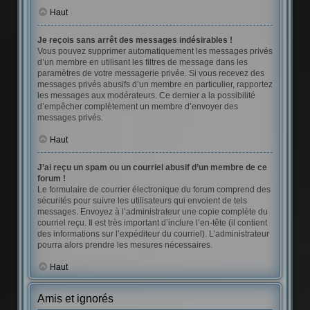
Haut
Je reçois sans arrêt des messages indésirables !
Vous pouvez supprimer automatiquement les messages privés
d’un membre en utilisant les filtres de message dans les
paramètres de votre messagerie privée. Si vous recevez des
messages privés abusifs d’un membre en particulier, rapportez
les messages aux modérateurs. Ce dernier a la possibilité
d’empêcher complètement un membre d’envoyer des
messages privés.
Haut
J’ai reçu un spam ou un courriel abusif d’un membre de ce
forum !
Le formulaire de courrier électronique du forum comprend des
sécurités pour suivre les utilisateurs qui envoient de tels
messages. Envoyez à l’administrateur une copie complète du
courriel reçu. Il est très important d’inclure l’en-tête (il contient
des informations sur l’expéditeur du courriel). L’administrateur
pourra alors prendre les mesures nécessaires.
Haut
Amis et ignorés