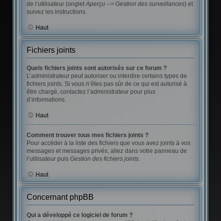
de l’utilisateur (onglet
Aperçu --> Gestion des surveillances
) et
suivez les instructions.
Haut
Fichiers joints
Quels fichiers joints sont autorisés sur ce forum ?
L’administrateur peut autoriser ou interdire certains types de
fichiers joints. Si vous n’êtes pas sûr de ce qui est autorisé à
être chargé, contactez l’administrateur pour plus
d’informations.
Haut
Comment trouver tous mes fichiers joints ?
Pour accéder à la liste des fichiers que vous avez joints à vos
messages et messages privés, allez dans votre panneau de
l’utilisateur puis
Gestion des fichiers joints
.
Haut
Concernant phpBB
Qui a développé ce logiciel de forum ?