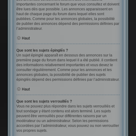
importantes concernant le forum que vous consultez et doivent
être lues dès que possible. Les annonces apparaissent en
haut de chaque page du forum dans lequel elles sont
publiées. Comme pour les annonces globales, la possibilité
de publier des annonces dépend des permissions définies par
l’administrateur.
Haut
Que sont les sujets épinglés ?
Un sujet épinglé apparaît en dessous des annonces sur la
première page du forum dans lequel il a été publié. il contient
des informations relativement importantes et vous devez le
consulter régulièrement. Comme pour les annonces et les
annonces globales, la possibilité de publier des sujets
épinglés dépend des permissions définies par l’administrateur.
Haut
Que sont les sujets verrouillés ?
Vous ne pouvez plus répondre dans les sujets verrouillés et
tout sondage y étant contenu est alors terminé. Les sujets
peuvent être verrouillés pour différentes raisons par un
modérateur ou un administrateur. Selon les permissions
accordées par l’administrateur, vous pouvez ou non verrouiller
vos propres sujets.