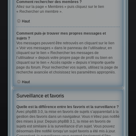
Comment rechercher des membres ?
Allez sur la page « Membres » puis cliquez sur le lien
« Rechercher un membre ».
Haut
Comment puis-je trouver mes propres messages et
sujets ?
Vos messages peuvent être retrouvés en cliquant sur le lien
« Voir vos messages » dans le panneau de l’utilisateur, en
cliquant sur le lien « Rechercher les messages de
l’utilisateur » depuis votre propre page de profil ou bien en
cliquant sur le lien « Accès rapide » depuis n’importe quelle
page du forum. Pour rechercher vos sujets, utilisez la page de
recherche avancée et choisissez les paramètres appropriés.
Haut
Surveillance et favoris
Quelle est la différence entre les favoris et la surveillance ?
Avec phpBB 3.0, la mise en favoris de sujets s’apparentait à la
gestion des favoris dans un navigateur. Vous n’étiez pas notifié
des mises à jour. Depuis phpBB 3.1, la mise en favoris de
sujets est similaire à la surveillance d’un sujet. Vous pouvez
désormais être notifié lorsqu’un sujet favoris a été mis à jour.