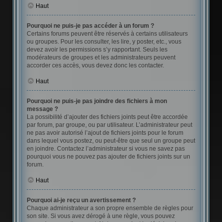
Haut
Pourquoi ne puis-je pas accéder à un forum ?
Certains forums peuvent être réservés à certains utilisateurs
ou groupes. Pour les consulter, les lire, y poster, etc., vous
devez avoir les permissions s’y rapportant. Seuls les
modérateurs de groupes et les administrateurs peuvent
accorder ces accès, vous devez donc les contacter.
Haut
Pourquoi ne puis-je pas joindre des fichiers à mon
message ?
La possibilité d’ajouter des fichiers joints peut être accordée
par forum, par groupe, ou par utilisateur. L’administrateur peut
ne pas avoir autorisé l’ajout de fichiers joints pour le forum
dans lequel vous postez, ou peut-être que seul un groupe peut
en joindre. Contactez l’administrateur si vous ne savez pas
pourquoi vous ne pouvez pas ajouter de fichiers joints sur un
forum.
Haut
Pourquoi ai-je reçu un avertissement ?
Chaque administrateur a son propre ensemble de règles pour
son site. Si vous avez dérogé à une règle, vous pouvez