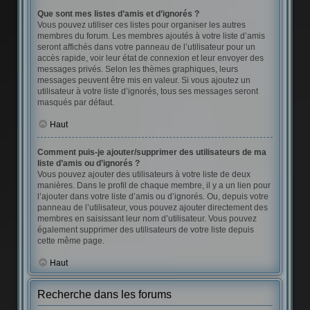
Que sont mes listes d’amis et d’ignorés ?
Vous pouvez utiliser ces listes pour organiser les autres
membres du forum. Les membres ajoutés à votre liste d’amis
seront affichés dans votre panneau de l’utilisateur pour un
accès rapide, voir leur état de connexion et leur envoyer des
messages privés. Selon les thèmes graphiques, leurs
messages peuvent être mis en valeur. Si vous ajoutez un
utilisateur à votre liste d’ignorés, tous ses messages seront
masqués par défaut.
Haut
Comment puis-je ajouter/supprimer des utilisateurs de ma
liste d’amis ou d’ignorés ?
Vous pouvez ajouter des utilisateurs à votre liste de deux
manières. Dans le profil de chaque membre, il y a un lien pour
l’ajouter dans votre liste d’amis ou d’ignorés. Ou, depuis votre
panneau de l’utilisateur, vous pouvez ajouter directement des
membres en saisissant leur nom d’utilisateur. Vous pouvez
également supprimer des utilisateurs de votre liste depuis
cette même page.
Haut
Recherche dans les forums