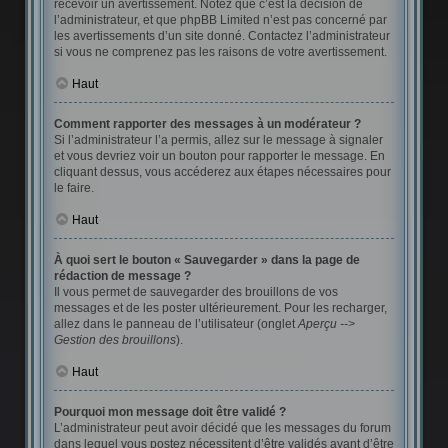
recevoir un avertissement. Notez que c’est la décision de
l’administrateur, et que phpBB Limited n’est pas concerné par
les avertissements d’un site donné. Contactez l’administrateur
si vous ne comprenez pas les raisons de votre avertissement.
Haut
Comment rapporter des messages à un modérateur ?
Si l’administrateur l’a permis, allez sur le message à signaler
et vous devriez voir un bouton pour rapporter le message. En
cliquant dessus, vous accéderez aux étapes nécessaires pour
le faire.
Haut
À quoi sert le bouton « Sauvegarder » dans la page de
rédaction de message ?
Il vous permet de sauvegarder des brouillons de vos
messages et de les poster ultérieurement. Pour les recharger,
allez dans le panneau de l’utilisateur (onglet
Aperçu -->
Gestion des brouillons
).
Haut
Pourquoi mon message doit être validé ?
L’administrateur peut avoir décidé que les messages du forum
dans lequel vous postez nécessitent d’être validés avant d’être