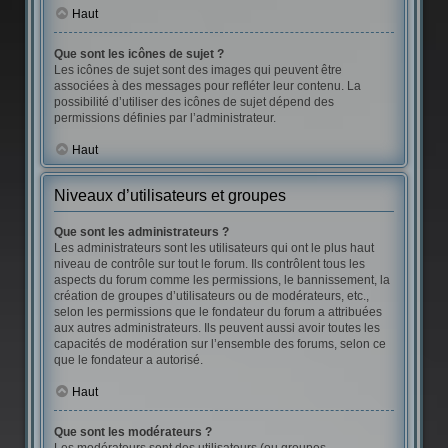
Haut
Que sont les icônes de sujet ?
Les icônes de sujet sont des images qui peuvent être
associées à des messages pour refléter leur contenu. La
possibilité d’utiliser des icônes de sujet dépend des
permissions définies par l’administrateur.
Haut
Niveaux d’utilisateurs et groupes
Que sont les administrateurs ?
Les administrateurs sont les utilisateurs qui ont le plus haut
niveau de contrôle sur tout le forum. Ils contrôlent tous les
aspects du forum comme les permissions, le bannissement, la
création de groupes d’utilisateurs ou de modérateurs, etc.,
selon les permissions que le fondateur du forum a attribuées
aux autres administrateurs. Ils peuvent aussi avoir toutes les
capacités de modération sur l’ensemble des forums, selon ce
que le fondateur a autorisé.
Haut
Que sont les modérateurs ?