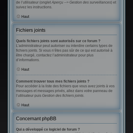
de l’utilisateur (onglet
Aperçu --> Gestion des surveillances
) et
suivez les instructions.
Haut
Fichiers joints
Quels fichiers joints sont autorisés sur ce forum ?
L’administrateur peut autoriser ou interdire certains types de
fichiers joints. Si vous n’êtes pas sûr de ce qui est autorisé à
être chargé, contactez l’administrateur pour plus
d’informations.
Haut
Comment trouver tous mes fichiers joints ?
Pour accéder à la liste des fichiers que vous avez joints à vos
messages et messages privés, allez dans votre panneau de
l’utilisateur puis
Gestion des fichiers joints
.
Haut
Concernant phpBB
Qui a développé ce logiciel de forum ?