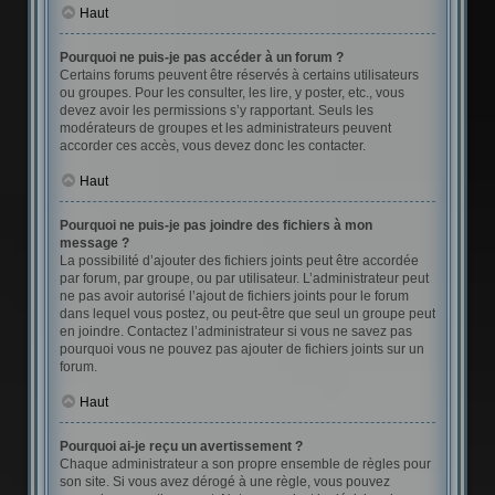
Haut
Pourquoi ne puis-je pas accéder à un forum ?
Certains forums peuvent être réservés à certains utilisateurs
ou groupes. Pour les consulter, les lire, y poster, etc., vous
devez avoir les permissions s’y rapportant. Seuls les
modérateurs de groupes et les administrateurs peuvent
accorder ces accès, vous devez donc les contacter.
Haut
Pourquoi ne puis-je pas joindre des fichiers à mon
message ?
La possibilité d’ajouter des fichiers joints peut être accordée
par forum, par groupe, ou par utilisateur. L’administrateur peut
ne pas avoir autorisé l’ajout de fichiers joints pour le forum
dans lequel vous postez, ou peut-être que seul un groupe peut
en joindre. Contactez l’administrateur si vous ne savez pas
pourquoi vous ne pouvez pas ajouter de fichiers joints sur un
forum.
Haut
Pourquoi ai-je reçu un avertissement ?
Chaque administrateur a son propre ensemble de règles pour
son site. Si vous avez dérogé à une règle, vous pouvez