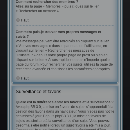
Comment rechercher des membres ?
Allez sur la page « Membres » puis cliquez sur le lien
« Rechercher un membre ».
Haut
Comment puis-je trouver mes propres messages et
sujets ?
Vos messages peuvent être retrouvés en cliquant sur le lien
« Voir vos messages » dans le panneau de l’utilisateur, en
cliquant sur le lien « Rechercher les messages de
l’utilisateur » depuis votre propre page de profil ou bien en
cliquant sur le lien « Accès rapide » depuis n’importe quelle
page du forum. Pour rechercher vos sujets, utilisez la page de
recherche avancée et choisissez les paramètres appropriés.
Haut
Surveillance et favoris
Quelle est la différence entre les favoris et la surveillance ?
Avec phpBB 3.0, la mise en favoris de sujets s’apparentait à la
gestion des favoris dans un navigateur. Vous n’étiez pas notifié
des mises à jour. Depuis phpBB 3.1, la mise en favoris de
sujets est similaire à la surveillance d’un sujet. Vous pouvez
désormais être notifié lorsqu’un sujet favoris a été mis à jour.