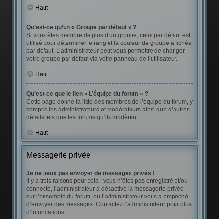
Haut
Qu’est-ce qu’un « Groupe par défaut » ?
Si vous êtes membre de plus d’un groupe, celui par défaut est
utilisé pour déterminer le rang et la couleur de groupe affichés
par défaut. L’administrateur peut vous permettre de changer
votre groupe par défaut via votre panneau de l’utilisateur.
Haut
Qu’est-ce que le lien « L’équipe du forum » ?
Cette page donne la liste des membres de l’équipe du forum, y
compris les administrateurs et modérateurs ainsi que d’autres
détails tels que les forums qu’ils modèrent.
Haut
Messagerie privée
Je ne peux pas envoyer de messages privés !
Il y a trois raisons pour cela : vous n’êtes pas enregistré et/ou
connecté, l’administrateur a désactivé la messagerie privée
sur l’ensemble du forum, ou l’administrateur vous a empêché
d’envoyer des messages. Contactez l’administrateur pour plus
d’informations.