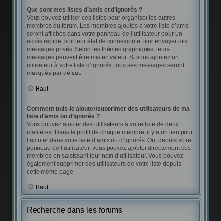
Que sont mes listes d’amis et d’ignorés ?
Vous pouvez utiliser ces listes pour organiser les autres
membres du forum. Les membres ajoutés à votre liste d’amis
seront affichés dans votre panneau de l’utilisateur pour un
accès rapide, voir leur état de connexion et leur envoyer des
messages privés. Selon les thèmes graphiques, leurs
messages peuvent être mis en valeur. Si vous ajoutez un
utilisateur à votre liste d’ignorés, tous ses messages seront
masqués par défaut.
Haut
Comment puis-je ajouter/supprimer des utilisateurs de ma
liste d’amis ou d’ignorés ?
Vous pouvez ajouter des utilisateurs à votre liste de deux
manières. Dans le profil de chaque membre, il y a un lien pour
l’ajouter dans votre liste d’amis ou d’ignorés. Ou, depuis votre
panneau de l’utilisateur, vous pouvez ajouter directement des
membres en saisissant leur nom d’utilisateur. Vous pouvez
également supprimer des utilisateurs de votre liste depuis
cette même page.
Haut
Recherche dans les forums