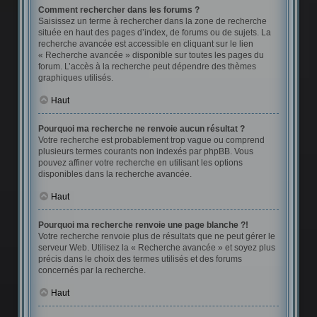
Comment rechercher dans les forums ?
Saisissez un terme à rechercher dans la zone de recherche
située en haut des pages d’index, de forums ou de sujets. La
recherche avancée est accessible en cliquant sur le lien
« Recherche avancée » disponible sur toutes les pages du
forum. L’accès à la recherche peut dépendre des thèmes
graphiques utilisés.
Haut
Pourquoi ma recherche ne renvoie aucun résultat ?
Votre recherche est probablement trop vague ou comprend
plusieurs termes courants non indexés par phpBB. Vous
pouvez affiner votre recherche en utilisant les options
disponibles dans la recherche avancée.
Haut
Pourquoi ma recherche renvoie une page blanche ?!
Votre recherche renvoie plus de résultats que ne peut gérer le
serveur Web. Utilisez la « Recherche avancée » et soyez plus
précis dans le choix des termes utilisés et des forums
concernés par la recherche.
Haut