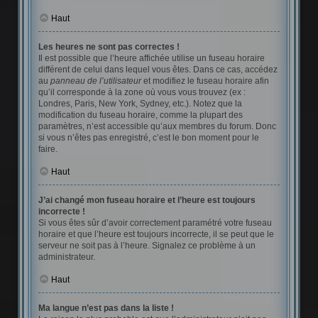
Haut
Les heures ne sont pas correctes !
Il est possible que l’heure affichée utilise un fuseau horaire
différent de celui dans lequel vous êtes. Dans ce cas, accédez
au
panneau de l’utilisateur
et modifiez le fuseau horaire afin
qu’il corresponde à la zone où vous vous trouvez (ex :
Londres, Paris, New York, Sydney, etc.). Notez que la
modification du fuseau horaire, comme la plupart des
paramètres, n’est accessible qu’aux membres du forum. Donc
si vous n’êtes pas enregistré, c’est le bon moment pour le
faire.
Haut
J’ai changé mon fuseau horaire et l’heure est toujours
incorrecte !
Si vous êtes sûr d’avoir correctement paramétré votre fuseau
horaire et que l’heure est toujours incorrecte, il se peut que le
serveur ne soit pas à l’heure. Signalez ce problème à un
administrateur.
Haut
Ma langue n’est pas dans la liste !