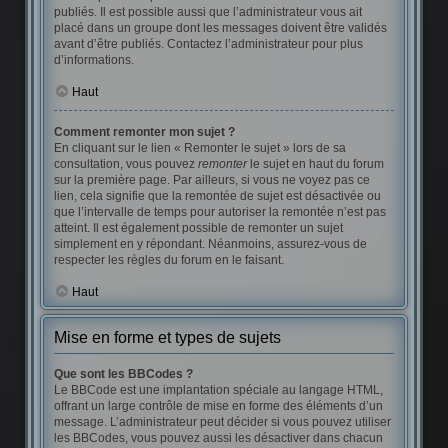
publiés. Il est possible aussi que l’administrateur vous ait
placé dans un groupe dont les messages doivent être validés
avant d’être publiés. Contactez l’administrateur pour plus
d’informations.
Haut
Comment remonter mon sujet ?
En cliquant sur le lien « Remonter le sujet » lors de sa
consultation, vous pouvez
remonter
le sujet en haut du forum
sur la première page. Par ailleurs, si vous ne voyez pas ce
lien, cela signifie que la remontée de sujet est désactivée ou
que l’intervalle de temps pour autoriser la remontée n’est pas
atteint. Il est également possible de remonter un sujet
simplement en y répondant. Néanmoins, assurez-vous de
respecter les règles du forum en le faisant.
Haut
Mise en forme et types de sujets
Que sont les BBCodes ?
Le BBCode est une implantation spéciale au langage HTML,
offrant un large contrôle de mise en forme des éléments d’un
message. L’administrateur peut décider si vous pouvez utiliser
les BBCodes, vous pouvez aussi les désactiver dans chacun