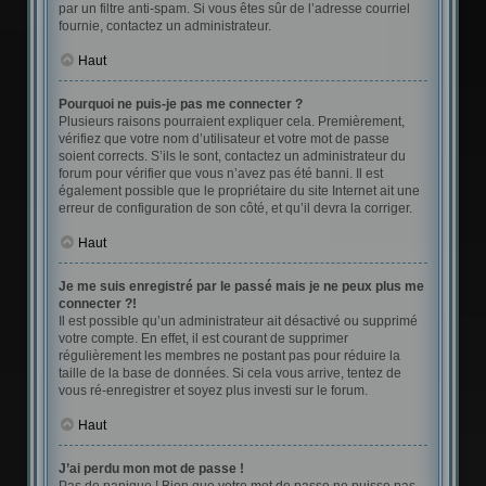
par un filtre anti-spam. Si vous êtes sûr de l’adresse courriel
fournie, contactez un administrateur.
Haut
Pourquoi ne puis-je pas me connecter ?
Plusieurs raisons pourraient expliquer cela. Premièrement,
vérifiez que votre nom d’utilisateur et votre mot de passe
soient corrects. S’ils le sont, contactez un administrateur du
forum pour vérifier que vous n’avez pas été banni. Il est
également possible que le propriétaire du site Internet ait une
erreur de configuration de son côté, et qu’il devra la corriger.
Haut
Je me suis enregistré par le passé mais je ne peux plus me
connecter ?!
Il est possible qu’un administrateur ait désactivé ou supprimé
votre compte. En effet, il est courant de supprimer
régulièrement les membres ne postant pas pour réduire la
taille de la base de données. Si cela vous arrive, tentez de
vous ré-enregistrer et soyez plus investi sur le forum.
Haut
J’ai perdu mon mot de passe !