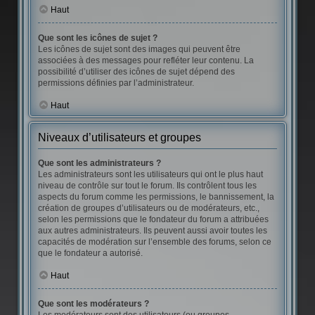
Haut
Que sont les icônes de sujet ?
Les icônes de sujet sont des images qui peuvent être
associées à des messages pour refléter leur contenu. La
possibilité d’utiliser des icônes de sujet dépend des
permissions définies par l’administrateur.
Haut
Niveaux d’utilisateurs et groupes
Que sont les administrateurs ?
Les administrateurs sont les utilisateurs qui ont le plus haut
niveau de contrôle sur tout le forum. Ils contrôlent tous les
aspects du forum comme les permissions, le bannissement, la
création de groupes d’utilisateurs ou de modérateurs, etc.,
selon les permissions que le fondateur du forum a attribuées
aux autres administrateurs. Ils peuvent aussi avoir toutes les
capacités de modération sur l’ensemble des forums, selon ce
que le fondateur a autorisé.
Haut
Que sont les modérateurs ?