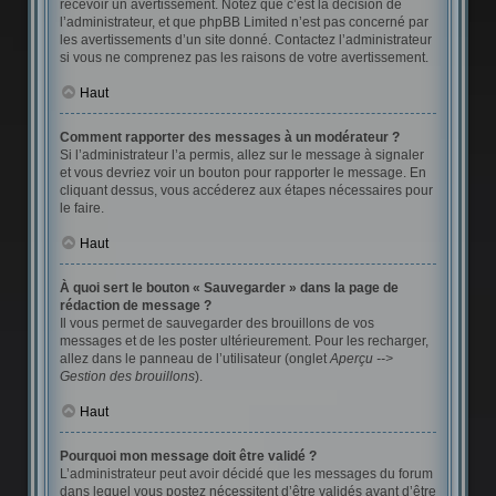
recevoir un avertissement. Notez que c’est la décision de
l’administrateur, et que phpBB Limited n’est pas concerné par
les avertissements d’un site donné. Contactez l’administrateur
si vous ne comprenez pas les raisons de votre avertissement.
Haut
Comment rapporter des messages à un modérateur ?
Si l’administrateur l’a permis, allez sur le message à signaler
et vous devriez voir un bouton pour rapporter le message. En
cliquant dessus, vous accéderez aux étapes nécessaires pour
le faire.
Haut
À quoi sert le bouton « Sauvegarder » dans la page de
rédaction de message ?
Il vous permet de sauvegarder des brouillons de vos
messages et de les poster ultérieurement. Pour les recharger,
allez dans le panneau de l’utilisateur (onglet
Aperçu -->
Gestion des brouillons
).
Haut
Pourquoi mon message doit être validé ?
L’administrateur peut avoir décidé que les messages du forum
dans lequel vous postez nécessitent d’être validés avant d’être