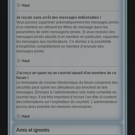
Haut
Je reçois sans arrêt des messages indésirables !
Vous pouvez supprimer automatiquement les messages privés
d’un membre en utilisant les filtres de message dans les
paramètres de votre messagerie privée. Si vous recevez des
messages privés abusifs d’un membre en particulier, rapportez
les messages aux modérateurs. Ce dernier a la possibilité
d’empêcher complètement un membre d’envoyer des
messages privés.
Haut
J’ai reçu un spam ou un courriel abusif d’un membre de ce
forum !
Le formulaire de courrier électronique du forum comprend des
sécurités pour suivre les utilisateurs qui envoient de tels
messages. Envoyez à l’administrateur une copie complète du
courriel reçu. Il est très important d’inclure l’en-tête (il contient
des informations sur l’expéditeur du courriel). L’administrateur
pourra alors prendre les mesures nécessaires.
Haut
Amis et ignorés