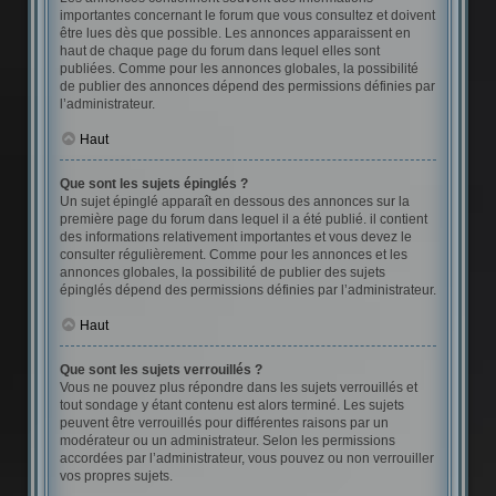
importantes concernant le forum que vous consultez et doivent
être lues dès que possible. Les annonces apparaissent en
haut de chaque page du forum dans lequel elles sont
publiées. Comme pour les annonces globales, la possibilité
de publier des annonces dépend des permissions définies par
l’administrateur.
Haut
Que sont les sujets épinglés ?
Un sujet épinglé apparaît en dessous des annonces sur la
première page du forum dans lequel il a été publié. il contient
des informations relativement importantes et vous devez le
consulter régulièrement. Comme pour les annonces et les
annonces globales, la possibilité de publier des sujets
épinglés dépend des permissions définies par l’administrateur.
Haut
Que sont les sujets verrouillés ?
Vous ne pouvez plus répondre dans les sujets verrouillés et
tout sondage y étant contenu est alors terminé. Les sujets
peuvent être verrouillés pour différentes raisons par un
modérateur ou un administrateur. Selon les permissions
accordées par l’administrateur, vous pouvez ou non verrouiller
vos propres sujets.