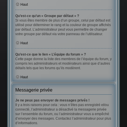
Haut
Qu’est-ce qu’un « Groupe par défaut » ?
Si vous êtes membre de plus d’un groupe, celui par défaut est
utilisé pour déterminer le rang et la couleur de groupe affichés
par défaut. L’administrateur peut vous permettre de changer
votre groupe par défaut via votre panneau de l’utilisateur.
Haut
Qu’est-ce que le lien « L’équipe du forum » ?
Cette page donne la liste des membres de l’équipe du forum, y
compris les administrateurs et modérateurs ainsi que d’autres
détails tels que les forums qu’ils modèrent.
Haut
Messagerie privée
Je ne peux pas envoyer de messages privés !
Il y a trois raisons pour cela : vous n’êtes pas enregistré et/ou
connecté, l’administrateur a désactivé la messagerie privée
sur l’ensemble du forum, ou l’administrateur vous a empêché
d’envoyer des messages. Contactez l’administrateur pour plus
d’informations.