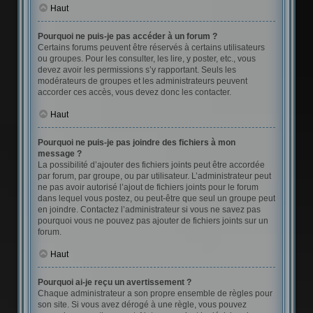
Haut
Pourquoi ne puis-je pas accéder à un forum ?
Certains forums peuvent être réservés à certains utilisateurs
ou groupes. Pour les consulter, les lire, y poster, etc., vous
devez avoir les permissions s’y rapportant. Seuls les
modérateurs de groupes et les administrateurs peuvent
accorder ces accès, vous devez donc les contacter.
Haut
Pourquoi ne puis-je pas joindre des fichiers à mon
message ?
La possibilité d’ajouter des fichiers joints peut être accordée
par forum, par groupe, ou par utilisateur. L’administrateur peut
ne pas avoir autorisé l’ajout de fichiers joints pour le forum
dans lequel vous postez, ou peut-être que seul un groupe peut
en joindre. Contactez l’administrateur si vous ne savez pas
pourquoi vous ne pouvez pas ajouter de fichiers joints sur un
forum.
Haut
Pourquoi ai-je reçu un avertissement ?
Chaque administrateur a son propre ensemble de règles pour
son site. Si vous avez dérogé à une règle, vous pouvez