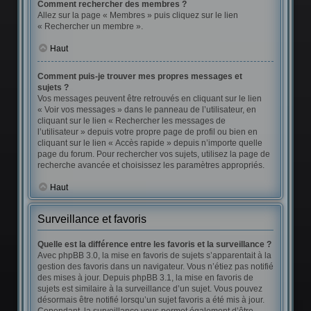
Comment rechercher des membres ?
Allez sur la page « Membres » puis cliquez sur le lien
« Rechercher un membre ».
Haut
Comment puis-je trouver mes propres messages et
sujets ?
Vos messages peuvent être retrouvés en cliquant sur le lien
« Voir vos messages » dans le panneau de l’utilisateur, en
cliquant sur le lien « Rechercher les messages de
l’utilisateur » depuis votre propre page de profil ou bien en
cliquant sur le lien « Accès rapide » depuis n’importe quelle
page du forum. Pour rechercher vos sujets, utilisez la page de
recherche avancée et choisissez les paramètres appropriés.
Haut
Surveillance et favoris
Quelle est la différence entre les favoris et la surveillance ?
Avec phpBB 3.0, la mise en favoris de sujets s’apparentait à la
gestion des favoris dans un navigateur. Vous n’étiez pas notifié
des mises à jour. Depuis phpBB 3.1, la mise en favoris de
sujets est similaire à la surveillance d’un sujet. Vous pouvez
désormais être notifié lorsqu’un sujet favoris a été mis à jour.