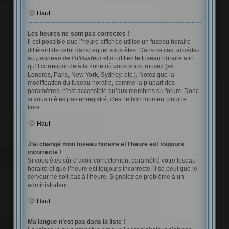
Haut
Les heures ne sont pas correctes !
Il est possible que l’heure affichée utilise un fuseau horaire
différent de celui dans lequel vous êtes. Dans ce cas, accédez
au
panneau de l’utilisateur
et modifiez le fuseau horaire afin
qu’il corresponde à la zone où vous vous trouvez (ex :
Londres, Paris, New York, Sydney, etc.). Notez que la
modification du fuseau horaire, comme la plupart des
paramètres, n’est accessible qu’aux membres du forum. Donc
si vous n’êtes pas enregistré, c’est le bon moment pour le
faire.
Haut
J’ai changé mon fuseau horaire et l’heure est toujours
incorrecte !
Si vous êtes sûr d’avoir correctement paramétré votre fuseau
horaire et que l’heure est toujours incorrecte, il se peut que le
serveur ne soit pas à l’heure. Signalez ce problème à un
administrateur.
Haut
Ma langue n’est pas dans la liste !