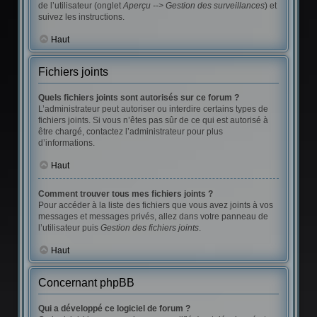
de l’utilisateur (onglet
Aperçu --> Gestion des surveillances
) et
suivez les instructions.
Haut
Fichiers joints
Quels fichiers joints sont autorisés sur ce forum ?
L’administrateur peut autoriser ou interdire certains types de
fichiers joints. Si vous n’êtes pas sûr de ce qui est autorisé à
être chargé, contactez l’administrateur pour plus
d’informations.
Haut
Comment trouver tous mes fichiers joints ?
Pour accéder à la liste des fichiers que vous avez joints à vos
messages et messages privés, allez dans votre panneau de
l’utilisateur puis
Gestion des fichiers joints
.
Haut
Concernant phpBB
Qui a développé ce logiciel de forum ?