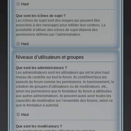
Haut
Que sont les icônes de sujet ?
Les icônes de sujet sont des images qui peuvent être
associées à des messages pour refléter leur contenu. La
possibilité d’utiliser des icônes de sujet dépend des
permissions définies par l’administrateur.
Haut
Niveaux d’utilisateurs et groupes
Que sont les administrateurs ?
Les administrateurs sont les utilisateurs qui ont le plus haut
niveau de contrôle sur tout le forum. Ils contrôlent tous les
aspects du forum comme les permissions, le bannissement, la
création de groupes d’utilisateurs ou de modérateurs, etc.,
selon les permissions que le fondateur du forum a attribuées
aux autres administrateurs. Ils peuvent aussi avoir toutes les
capacités de modération sur l’ensemble des forums, selon ce
que le fondateur a autorisé.
Haut
Que sont les modérateurs ?