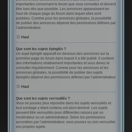
importantes concernant le forum que vous consultez et doivent
être lues dès que possible. Les annonces apparaissent en
haut de chaque page du forum dans lequel elles sont
publiées. Comme pour les annonces globales, la possibilité
de publier des annonces dépend des permissions définies par
l’administrateur.
Haut
Que sont les sujets épinglés ?
Un sujet épinglé apparaît en dessous des annonces sur la
première page du forum dans lequel il a été publié. il contient
des informations relativement importantes et vous devez le
consulter régulièrement. Comme pour les annonces et les
annonces globales, la possibilité de publier des sujets
épinglés dépend des permissions définies par l’administrateur.
Haut
Que sont les sujets verrouillés ?
Vous ne pouvez plus répondre dans les sujets verrouillés et
tout sondage y étant contenu est alors terminé. Les sujets
peuvent être verrouillés pour différentes raisons par un
modérateur ou un administrateur. Selon les permissions
accordées par l’administrateur, vous pouvez ou non verrouiller
vos propres sujets.