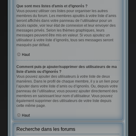
Que sont mes listes d’amis et d’ignorés ?
Vous pouvez utiliser ces listes pour organiser les autres
membres du forum. Les membres ajoutés à votre liste d’amis
seront affichés dans votre panneau de l’utilisateur pour un
accès rapide, voir leur état de connexion et leur envoyer des
messages privés. Selon les thèmes graphiques, leurs
messages peuvent être mis en valeur. Si vous ajoutez un
utilisateur à votre liste d’ignorés, tous ses messages seront
masqués par défaut.
Haut
Comment puis-je ajouter/supprimer des utilisateurs de ma
liste d’amis ou d’ignorés ?
Vous pouvez ajouter des utilisateurs à votre liste de deux
manières. Dans le profil de chaque membre, il y a un lien pour
l’ajouter dans votre liste d’amis ou d’ignorés. Ou, depuis votre
panneau de l’utilisateur, vous pouvez ajouter directement des
membres en saisissant leur nom d’utilisateur. Vous pouvez
également supprimer des utilisateurs de votre liste depuis
cette même page.
Haut
Recherche dans les forums