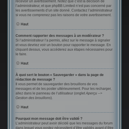
recevoir un avertissement. Notez que c’est la décision de
l’administrateur, et que phpBB Limited n’est pas concerné par
les avertissements d’un site donné. Contactez l’administrateur
si vous ne comprenez pas les raisons de votre avertissement.
Haut
Comment rapporter des messages à un modérateur ?
Si l’administrateur l’a permis, allez sur le message à signaler
et vous devriez voir un bouton pour rapporter le message. En
cliquant dessus, vous accéderez aux étapes nécessaires pour
le faire.
Haut
À quoi sert le bouton « Sauvegarder » dans la page de
rédaction de message ?
Il vous permet de sauvegarder des brouillons de vos
messages et de les poster ultérieurement. Pour les recharger,
allez dans le panneau de l’utilisateur (onglet
Aperçu -->
Gestion des brouillons
).
Haut
Pourquoi mon message doit être validé ?
L’administrateur peut avoir décidé que les messages du forum
dans lequel vous postez nécessitent d’être validés avant d’être