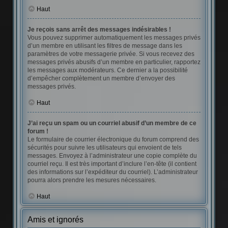
Haut
Je reçois sans arrêt des messages indésirables !
Vous pouvez supprimer automatiquement les messages privés
d’un membre en utilisant les filtres de message dans les
paramètres de votre messagerie privée. Si vous recevez des
messages privés abusifs d’un membre en particulier, rapportez
les messages aux modérateurs. Ce dernier a la possibilité
d’empêcher complètement un membre d’envoyer des
messages privés.
Haut
J’ai reçu un spam ou un courriel abusif d’un membre de ce
forum !
Le formulaire de courrier électronique du forum comprend des
sécurités pour suivre les utilisateurs qui envoient de tels
messages. Envoyez à l’administrateur une copie complète du
courriel reçu. Il est très important d’inclure l’en-tête (il contient
des informations sur l’expéditeur du courriel). L’administrateur
pourra alors prendre les mesures nécessaires.
Haut
Amis et ignorés