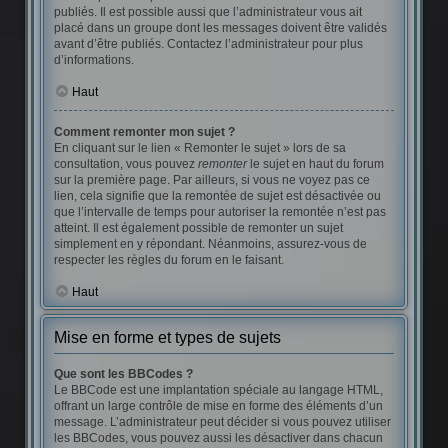
publiés. Il est possible aussi que l’administrateur vous ait
placé dans un groupe dont les messages doivent être validés
avant d’être publiés. Contactez l’administrateur pour plus
d’informations.
Haut
Comment remonter mon sujet ?
En cliquant sur le lien « Remonter le sujet » lors de sa
consultation, vous pouvez
remonter
le sujet en haut du forum
sur la première page. Par ailleurs, si vous ne voyez pas ce
lien, cela signifie que la remontée de sujet est désactivée ou
que l’intervalle de temps pour autoriser la remontée n’est pas
atteint. Il est également possible de remonter un sujet
simplement en y répondant. Néanmoins, assurez-vous de
respecter les règles du forum en le faisant.
Haut
Mise en forme et types de sujets
Que sont les BBCodes ?
Le BBCode est une implantation spéciale au langage HTML,
offrant un large contrôle de mise en forme des éléments d’un
message. L’administrateur peut décider si vous pouvez utiliser
les BBCodes, vous pouvez aussi les désactiver dans chacun