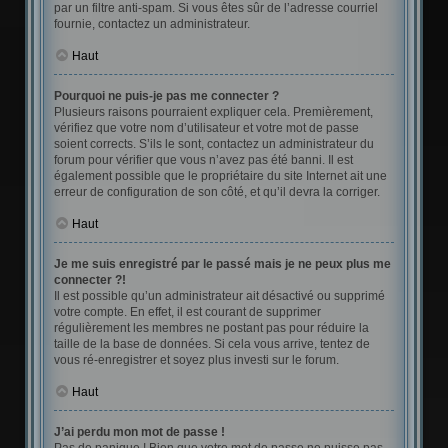
par un filtre anti-spam. Si vous êtes sûr de l’adresse courriel
fournie, contactez un administrateur.
Haut
Pourquoi ne puis-je pas me connecter ?
Plusieurs raisons pourraient expliquer cela. Premièrement,
vérifiez que votre nom d’utilisateur et votre mot de passe
soient corrects. S’ils le sont, contactez un administrateur du
forum pour vérifier que vous n’avez pas été banni. Il est
également possible que le propriétaire du site Internet ait une
erreur de configuration de son côté, et qu’il devra la corriger.
Haut
Je me suis enregistré par le passé mais je ne peux plus me
connecter ?!
Il est possible qu’un administrateur ait désactivé ou supprimé
votre compte. En effet, il est courant de supprimer
régulièrement les membres ne postant pas pour réduire la
taille de la base de données. Si cela vous arrive, tentez de
vous ré-enregistrer et soyez plus investi sur le forum.
Haut
J’ai perdu mon mot de passe !