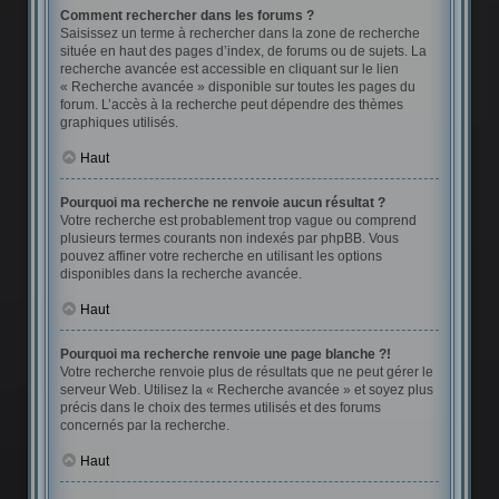
Comment rechercher dans les forums ?
Saisissez un terme à rechercher dans la zone de recherche
située en haut des pages d’index, de forums ou de sujets. La
recherche avancée est accessible en cliquant sur le lien
« Recherche avancée » disponible sur toutes les pages du
forum. L’accès à la recherche peut dépendre des thèmes
graphiques utilisés.
Haut
Pourquoi ma recherche ne renvoie aucun résultat ?
Votre recherche est probablement trop vague ou comprend
plusieurs termes courants non indexés par phpBB. Vous
pouvez affiner votre recherche en utilisant les options
disponibles dans la recherche avancée.
Haut
Pourquoi ma recherche renvoie une page blanche ?!
Votre recherche renvoie plus de résultats que ne peut gérer le
serveur Web. Utilisez la « Recherche avancée » et soyez plus
précis dans le choix des termes utilisés et des forums
concernés par la recherche.
Haut