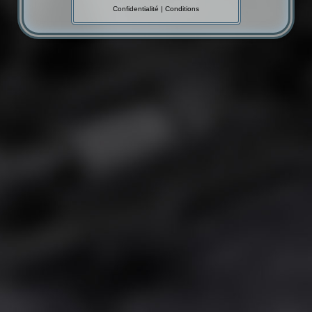
Confidentialité
|
Conditions