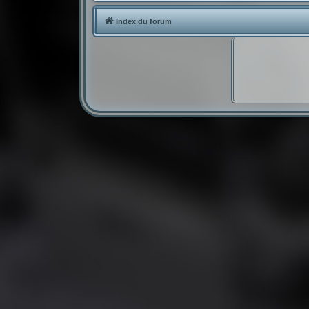
Index du forum