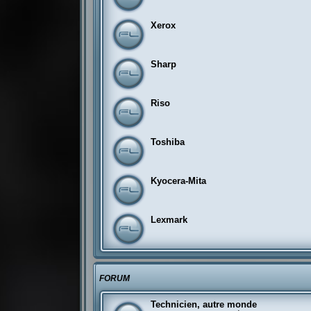
Xerox
Sharp
Riso
Toshiba
Kyocera-Mita
Lexmark
FORUM
Technicien, autre monde