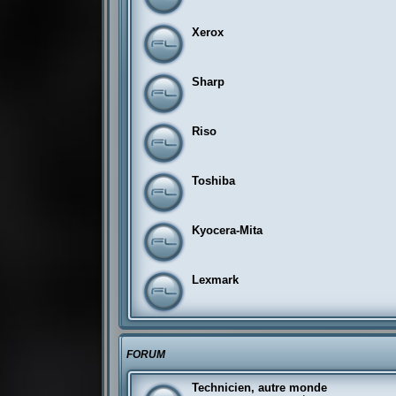
Xerox
Sharp
Riso
Toshiba
Kyocera-Mita
Lexmark
FORUM
Technicien, autre monde