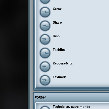
Xerox
Sharp
Riso
Toshiba
Kyocera-Mita
Lexmark
FORUM
Technicien, autre monde