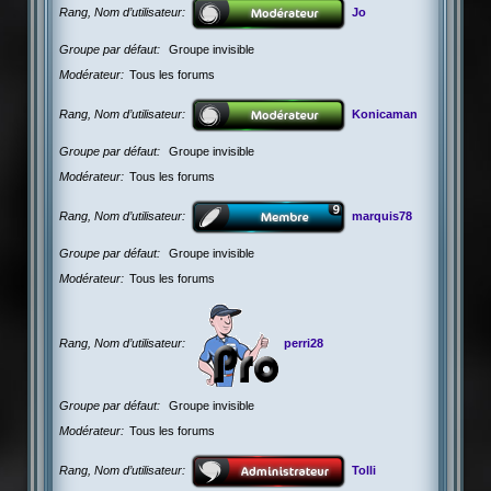
Rang, Nom d’utilisateur
Jo
Groupe par défaut
Groupe invisible
Modérateur
Tous les forums
Rang, Nom d’utilisateur
Konicaman
Groupe par défaut
Groupe invisible
Modérateur
Tous les forums
Rang, Nom d’utilisateur
marquis78
Groupe par défaut
Groupe invisible
Modérateur
Tous les forums
Rang, Nom d’utilisateur
perri28
Groupe par défaut
Groupe invisible
Modérateur
Tous les forums
Rang, Nom d’utilisateur
Tolli