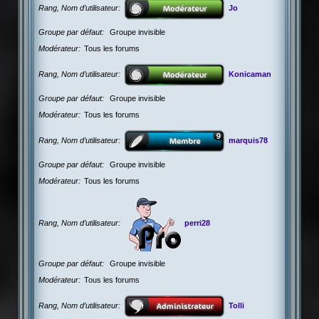
Rang, Nom d’utilisateur
Jo
Groupe par défaut
Groupe invisible
Modérateur
Tous les forums
Rang, Nom d’utilisateur
Konicaman
Groupe par défaut
Groupe invisible
Modérateur
Tous les forums
Rang, Nom d’utilisateur
marquis78
Groupe par défaut
Groupe invisible
Modérateur
Tous les forums
Rang, Nom d’utilisateur
perri28
Groupe par défaut
Groupe invisible
Modérateur
Tous les forums
Rang, Nom d’utilisateur
Tolli