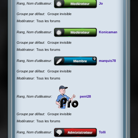
Rang, Nom d’utilisateur
Jo
Groupe par défaut
Groupe invisible
Modérateur
Tous les forums
Rang, Nom d’utilisateur
Konicaman
Groupe par défaut
Groupe invisible
Modérateur
Tous les forums
Rang, Nom d’utilisateur
marquis78
Groupe par défaut
Groupe invisible
Modérateur
Tous les forums
Rang, Nom d’utilisateur
perri28
Groupe par défaut
Groupe invisible
Modérateur
Tous les forums
Rang, Nom d’utilisateur
Tolli