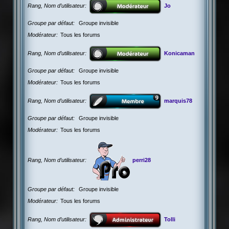
Rang, Nom d’utilisateur
Jo
Groupe par défaut
Groupe invisible
Modérateur
Tous les forums
Rang, Nom d’utilisateur
Konicaman
Groupe par défaut
Groupe invisible
Modérateur
Tous les forums
Rang, Nom d’utilisateur
marquis78
Groupe par défaut
Groupe invisible
Modérateur
Tous les forums
Rang, Nom d’utilisateur
perri28
Groupe par défaut
Groupe invisible
Modérateur
Tous les forums
Rang, Nom d’utilisateur
Tolli