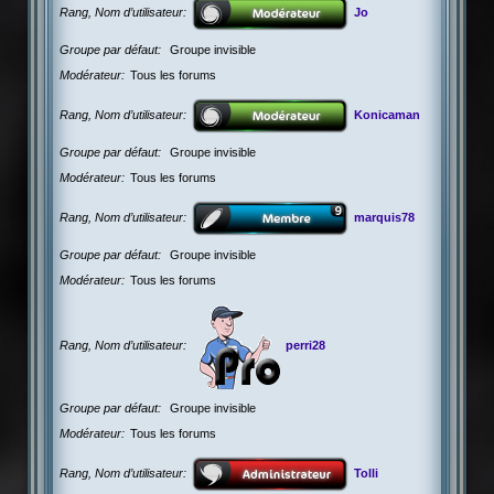
Rang, Nom d’utilisateur
Jo
Groupe par défaut
Groupe invisible
Modérateur
Tous les forums
Rang, Nom d’utilisateur
Konicaman
Groupe par défaut
Groupe invisible
Modérateur
Tous les forums
Rang, Nom d’utilisateur
marquis78
Groupe par défaut
Groupe invisible
Modérateur
Tous les forums
Rang, Nom d’utilisateur
perri28
Groupe par défaut
Groupe invisible
Modérateur
Tous les forums
Rang, Nom d’utilisateur
Tolli