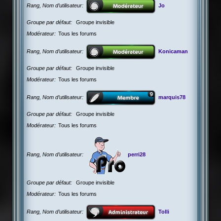
Rang, Nom d’utilisateur
Jo
Groupe par défaut
Groupe invisible
Modérateur
Tous les forums
Rang, Nom d’utilisateur
Konicaman
Groupe par défaut
Groupe invisible
Modérateur
Tous les forums
Rang, Nom d’utilisateur
marquis78
Groupe par défaut
Groupe invisible
Modérateur
Tous les forums
Rang, Nom d’utilisateur
perri28
Groupe par défaut
Groupe invisible
Modérateur
Tous les forums
Rang, Nom d’utilisateur
Tolli