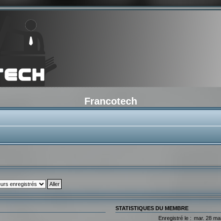
Francotech
STATISTIQUES DU MEMBRE
Enregistré le :
mar. 28 ma