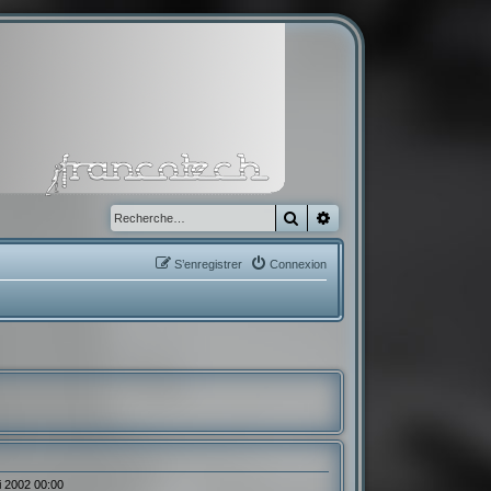
Rechercher
Recherche avancée
S’enregistrer
Connexion
i 2002 00:00