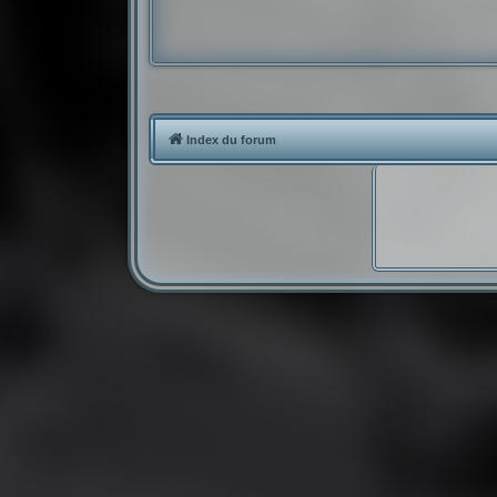
Index du forum