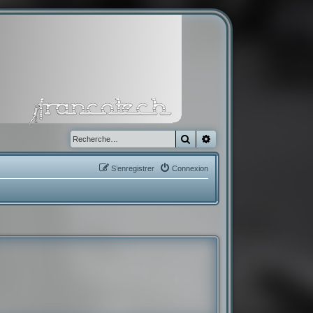
Rechercher
Recherche avancée
S’enregistrer
Connexion