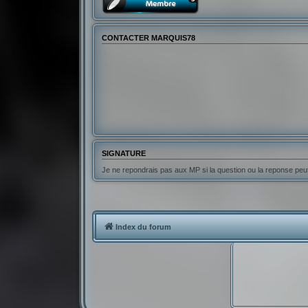
CONTACTER MARQUIS78
SIGNATURE
Je ne repondrais pas aux MP si la question ou la reponse pe
Index du forum