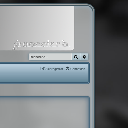
Rechercher
Recherche avancée
S’enregistrer
Connexion