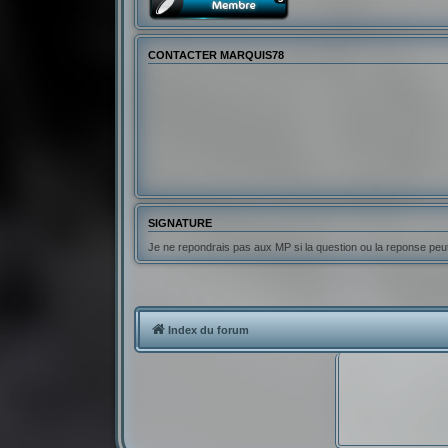
CONTACTER MARQUIS78
SIGNATURE
Je ne repondrais pas aux MP si la question ou la reponse pe
Index du forum