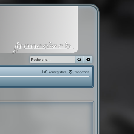
Rechercher
Recherche avancée
S’enregistrer
Connexion