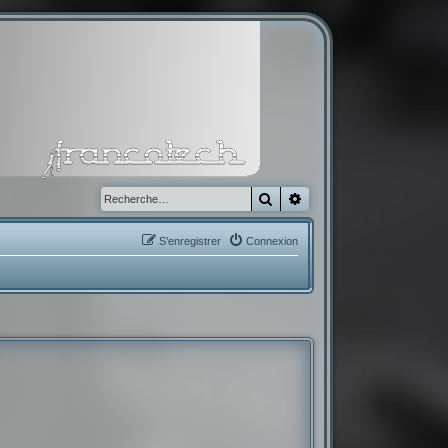
Rechercher
Recherche avancée
S’enregistrer
Connexion