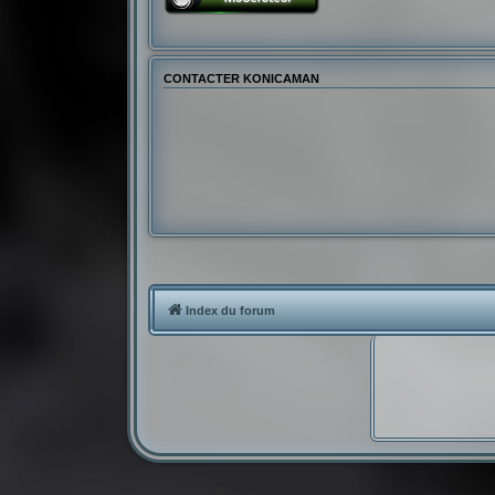
CONTACTER KONICAMAN
Index du forum