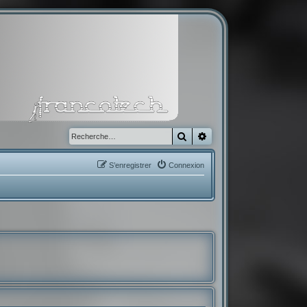
Rechercher
Recherche avancée
S’enregistrer
Connexion