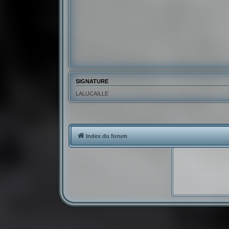
SIGNATURE
LALUCAILLE
Index du forum