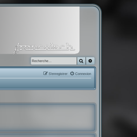
Rechercher
Recherche avancée
S’enregistrer
Connexion