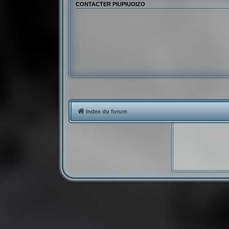
CONTACTER PIUPIUOIZO
Index du forum