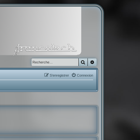
Rechercher
Recherche avancée
S’enregistrer
Connexion