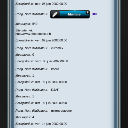
Enregistré le
mer. 05 juin 2002 00:00
Rang, Nom d’utilisateur
DDP
Messages
540
Site Internet
http://www.photocopieur.fr
Enregistré le
ven. 07 juin 2002 00:00
Rang, Nom d’utilisateur
euromex
Messages
0
Enregistré le
sam. 08 juin 2002 00:00
Rang, Nom d’utilisateur
khalid
Messages
1
Enregistré le
dim. 09 juin 2002 00:00
Rang, Nom d’utilisateur
DJAF
Messages
1
Enregistré le
dim. 09 juin 2002 00:00
Rang, Nom d’utilisateur
microsysteene
Messages
4
Enregistré le
ven. 14 juin 2002 00:00