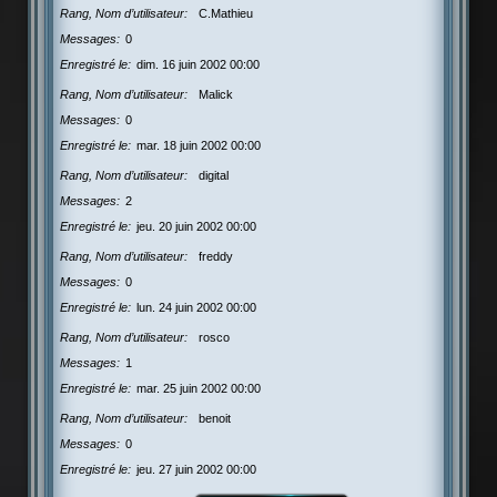
Rang, Nom d’utilisateur
C.Mathieu
Messages
0
Enregistré le
dim. 16 juin 2002 00:00
Rang, Nom d’utilisateur
Malick
Messages
0
Enregistré le
mar. 18 juin 2002 00:00
Rang, Nom d’utilisateur
digital
Messages
2
Enregistré le
jeu. 20 juin 2002 00:00
Rang, Nom d’utilisateur
freddy
Messages
0
Enregistré le
lun. 24 juin 2002 00:00
Rang, Nom d’utilisateur
rosco
Messages
1
Enregistré le
mar. 25 juin 2002 00:00
Rang, Nom d’utilisateur
benoit
Messages
0
Enregistré le
jeu. 27 juin 2002 00:00