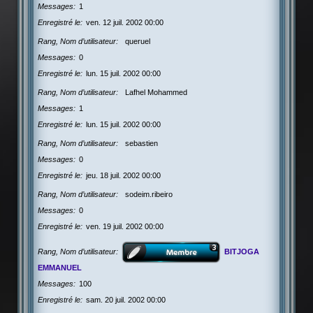
Messages
1
Enregistré le
ven. 12 juil. 2002 00:00
Rang, Nom d’utilisateur
queruel
Messages
0
Enregistré le
lun. 15 juil. 2002 00:00
Rang, Nom d’utilisateur
Lafhel Mohammed
Messages
1
Enregistré le
lun. 15 juil. 2002 00:00
Rang, Nom d’utilisateur
sebastien
Messages
0
Enregistré le
jeu. 18 juil. 2002 00:00
Rang, Nom d’utilisateur
sodeim.ribeiro
Messages
0
Enregistré le
ven. 19 juil. 2002 00:00
Rang, Nom d’utilisateur
BITJOGA
EMMANUEL
Messages
100
Enregistré le
sam. 20 juil. 2002 00:00