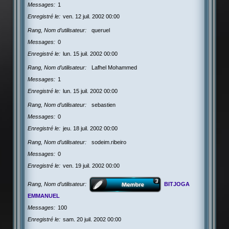
Messages
1
Enregistré le
ven. 12 juil. 2002 00:00
Rang, Nom d’utilisateur
queruel
Messages
0
Enregistré le
lun. 15 juil. 2002 00:00
Rang, Nom d’utilisateur
Lafhel Mohammed
Messages
1
Enregistré le
lun. 15 juil. 2002 00:00
Rang, Nom d’utilisateur
sebastien
Messages
0
Enregistré le
jeu. 18 juil. 2002 00:00
Rang, Nom d’utilisateur
sodeim.ribeiro
Messages
0
Enregistré le
ven. 19 juil. 2002 00:00
Rang, Nom d’utilisateur
BITJOGA
EMMANUEL
Messages
100
Enregistré le
sam. 20 juil. 2002 00:00