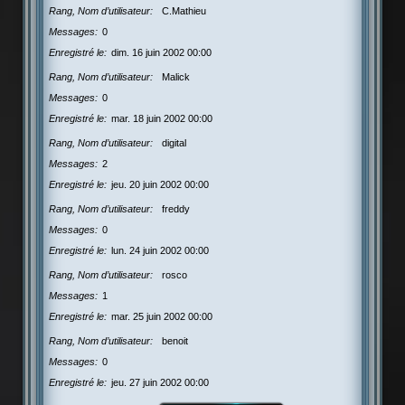
Rang, Nom d’utilisateur
C.Mathieu
Messages
0
Enregistré le
dim. 16 juin 2002 00:00
Rang, Nom d’utilisateur
Malick
Messages
0
Enregistré le
mar. 18 juin 2002 00:00
Rang, Nom d’utilisateur
digital
Messages
2
Enregistré le
jeu. 20 juin 2002 00:00
Rang, Nom d’utilisateur
freddy
Messages
0
Enregistré le
lun. 24 juin 2002 00:00
Rang, Nom d’utilisateur
rosco
Messages
1
Enregistré le
mar. 25 juin 2002 00:00
Rang, Nom d’utilisateur
benoit
Messages
0
Enregistré le
jeu. 27 juin 2002 00:00