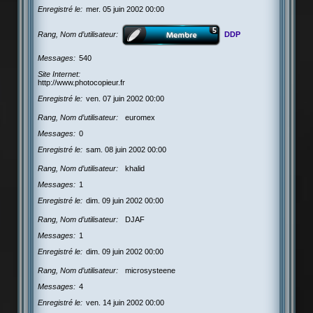
Enregistré le
mer. 05 juin 2002 00:00
Rang, Nom d’utilisateur
DDP
Messages
540
Site Internet
http://www.photocopieur.fr
Enregistré le
ven. 07 juin 2002 00:00
Rang, Nom d’utilisateur
euromex
Messages
0
Enregistré le
sam. 08 juin 2002 00:00
Rang, Nom d’utilisateur
khalid
Messages
1
Enregistré le
dim. 09 juin 2002 00:00
Rang, Nom d’utilisateur
DJAF
Messages
1
Enregistré le
dim. 09 juin 2002 00:00
Rang, Nom d’utilisateur
microsysteene
Messages
4
Enregistré le
ven. 14 juin 2002 00:00