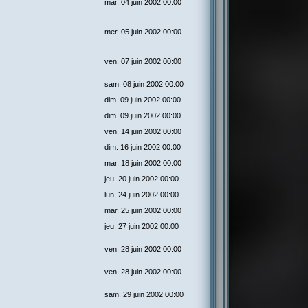
mar. 04 juin 2002 00:00
mer. 05 juin 2002 00:00
ven. 07 juin 2002 00:00
sam. 08 juin 2002 00:00
dim. 09 juin 2002 00:00
dim. 09 juin 2002 00:00
ven. 14 juin 2002 00:00
dim. 16 juin 2002 00:00
mar. 18 juin 2002 00:00
jeu. 20 juin 2002 00:00
lun. 24 juin 2002 00:00
mar. 25 juin 2002 00:00
jeu. 27 juin 2002 00:00
ven. 28 juin 2002 00:00
ven. 28 juin 2002 00:00
sam. 29 juin 2002 00:00