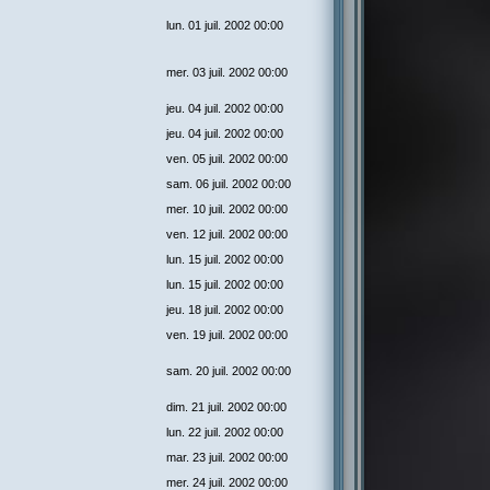
lun. 01 juil. 2002 00:00
mer. 03 juil. 2002 00:00
jeu. 04 juil. 2002 00:00
jeu. 04 juil. 2002 00:00
ven. 05 juil. 2002 00:00
sam. 06 juil. 2002 00:00
mer. 10 juil. 2002 00:00
ven. 12 juil. 2002 00:00
lun. 15 juil. 2002 00:00
lun. 15 juil. 2002 00:00
jeu. 18 juil. 2002 00:00
ven. 19 juil. 2002 00:00
sam. 20 juil. 2002 00:00
dim. 21 juil. 2002 00:00
lun. 22 juil. 2002 00:00
mar. 23 juil. 2002 00:00
mer. 24 juil. 2002 00:00