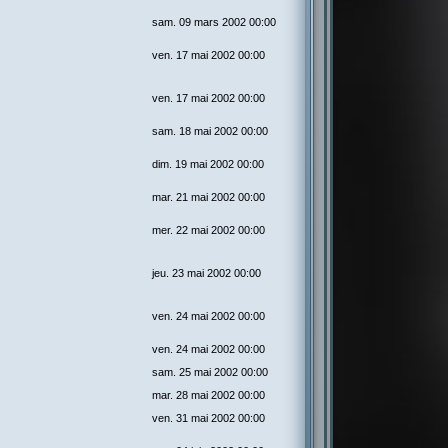
sam. 09 mars 2002 00:00
ven. 17 mai 2002 00:00
ven. 17 mai 2002 00:00
sam. 18 mai 2002 00:00
dim. 19 mai 2002 00:00
mar. 21 mai 2002 00:00
mer. 22 mai 2002 00:00
jeu. 23 mai 2002 00:00
ven. 24 mai 2002 00:00
ven. 24 mai 2002 00:00
sam. 25 mai 2002 00:00
mar. 28 mai 2002 00:00
ven. 31 mai 2002 00:00