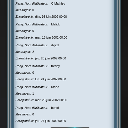
Rang, Nom d’utilisateur
C.Mathieu
Messages
0
Enregistré le
dim. 16 juin 2002 00:00
Rang, Nom d’utilisateur
Malick
Messages
0
Enregistré le
mar. 18 juin 2002 00:00
Rang, Nom d’utilisateur
digital
Messages
2
Enregistré le
jeu. 20 juin 2002 00:00
Rang, Nom d’utilisateur
freddy
Messages
0
Enregistré le
lun. 24 juin 2002 00:00
Rang, Nom d’utilisateur
rosco
Messages
1
Enregistré le
mar. 25 juin 2002 00:00
Rang, Nom d’utilisateur
benoit
Messages
0
Enregistré le
jeu. 27 juin 2002 00:00