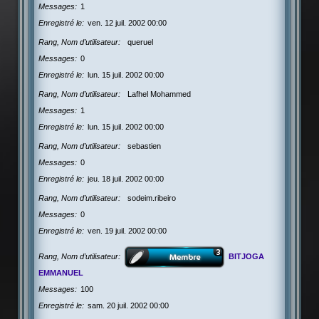
Messages
1
Enregistré le
ven. 12 juil. 2002 00:00
Rang, Nom d’utilisateur
queruel
Messages
0
Enregistré le
lun. 15 juil. 2002 00:00
Rang, Nom d’utilisateur
Lafhel Mohammed
Messages
1
Enregistré le
lun. 15 juil. 2002 00:00
Rang, Nom d’utilisateur
sebastien
Messages
0
Enregistré le
jeu. 18 juil. 2002 00:00
Rang, Nom d’utilisateur
sodeim.ribeiro
Messages
0
Enregistré le
ven. 19 juil. 2002 00:00
Rang, Nom d’utilisateur
BITJOGA
EMMANUEL
Messages
100
Enregistré le
sam. 20 juil. 2002 00:00