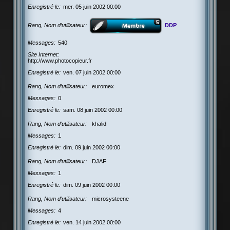
Enregistré le
mer. 05 juin 2002 00:00
Rang, Nom d’utilisateur
DDP
Messages
540
Site Internet
http://www.photocopieur.fr
Enregistré le
ven. 07 juin 2002 00:00
Rang, Nom d’utilisateur
euromex
Messages
0
Enregistré le
sam. 08 juin 2002 00:00
Rang, Nom d’utilisateur
khalid
Messages
1
Enregistré le
dim. 09 juin 2002 00:00
Rang, Nom d’utilisateur
DJAF
Messages
1
Enregistré le
dim. 09 juin 2002 00:00
Rang, Nom d’utilisateur
microsysteene
Messages
4
Enregistré le
ven. 14 juin 2002 00:00