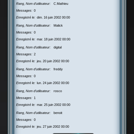
Rang, Nom d’utilisateur
C.Mathieu
Messages
0
Enregistré le
dim. 16 juin 2002 00:00
Rang, Nom d’utilisateur
Malick
Messages
0
Enregistré le
mar. 18 juin 2002 00:00
Rang, Nom d’utilisateur
digital
Messages
2
Enregistré le
jeu. 20 juin 2002 00:00
Rang, Nom d’utilisateur
freddy
Messages
0
Enregistré le
lun. 24 juin 2002 00:00
Rang, Nom d’utilisateur
rosco
Messages
1
Enregistré le
mar. 25 juin 2002 00:00
Rang, Nom d’utilisateur
benoit
Messages
0
Enregistré le
jeu. 27 juin 2002 00:00