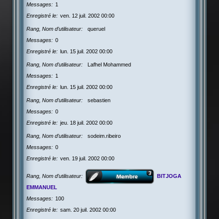
Messages
1
Enregistré le
ven. 12 juil. 2002 00:00
Rang, Nom d’utilisateur
queruel
Messages
0
Enregistré le
lun. 15 juil. 2002 00:00
Rang, Nom d’utilisateur
Lafhel Mohammed
Messages
1
Enregistré le
lun. 15 juil. 2002 00:00
Rang, Nom d’utilisateur
sebastien
Messages
0
Enregistré le
jeu. 18 juil. 2002 00:00
Rang, Nom d’utilisateur
sodeim.ribeiro
Messages
0
Enregistré le
ven. 19 juil. 2002 00:00
Rang, Nom d’utilisateur
BITJOGA
EMMANUEL
Messages
100
Enregistré le
sam. 20 juil. 2002 00:00