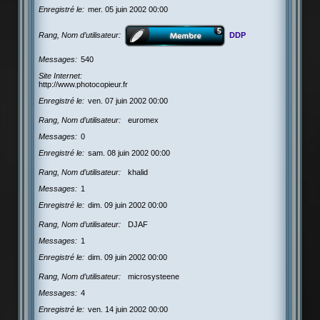
Enregistré le
mer. 05 juin 2002 00:00
Rang, Nom d’utilisateur
DDP
Messages
540
Site Internet
http://www.photocopieur.fr
Enregistré le
ven. 07 juin 2002 00:00
Rang, Nom d’utilisateur
euromex
Messages
0
Enregistré le
sam. 08 juin 2002 00:00
Rang, Nom d’utilisateur
khalid
Messages
1
Enregistré le
dim. 09 juin 2002 00:00
Rang, Nom d’utilisateur
DJAF
Messages
1
Enregistré le
dim. 09 juin 2002 00:00
Rang, Nom d’utilisateur
microsysteene
Messages
4
Enregistré le
ven. 14 juin 2002 00:00