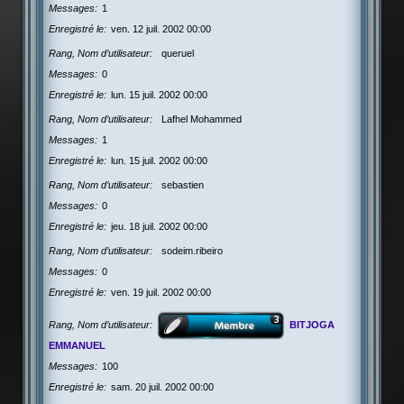
Messages
1
Enregistré le
ven. 12 juil. 2002 00:00
Rang, Nom d’utilisateur
queruel
Messages
0
Enregistré le
lun. 15 juil. 2002 00:00
Rang, Nom d’utilisateur
Lafhel Mohammed
Messages
1
Enregistré le
lun. 15 juil. 2002 00:00
Rang, Nom d’utilisateur
sebastien
Messages
0
Enregistré le
jeu. 18 juil. 2002 00:00
Rang, Nom d’utilisateur
sodeim.ribeiro
Messages
0
Enregistré le
ven. 19 juil. 2002 00:00
Rang, Nom d’utilisateur
BITJOGA
EMMANUEL
Messages
100
Enregistré le
sam. 20 juil. 2002 00:00