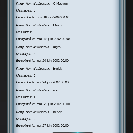
Rang, Nom d’utilisateur
C.Mathieu
Messages
0
Enregistré le
dim. 16 juin 2002 00:00
Rang, Nom d’utilisateur
Malick
Messages
0
Enregistré le
mar. 18 juin 2002 00:00
Rang, Nom d’utilisateur
digital
Messages
2
Enregistré le
jeu. 20 juin 2002 00:00
Rang, Nom d’utilisateur
freddy
Messages
0
Enregistré le
lun. 24 juin 2002 00:00
Rang, Nom d’utilisateur
rosco
Messages
1
Enregistré le
mar. 25 juin 2002 00:00
Rang, Nom d’utilisateur
benoit
Messages
0
Enregistré le
jeu. 27 juin 2002 00:00