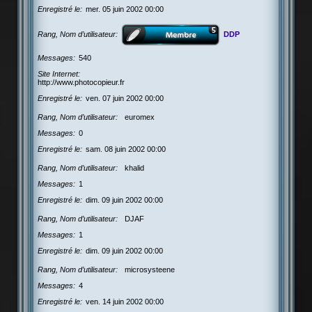
Enregistré le
mer. 05 juin 2002 00:00
Rang, Nom d’utilisateur
DDP
Messages
540
Site Internet
http://www.photocopieur.fr
Enregistré le
ven. 07 juin 2002 00:00
Rang, Nom d’utilisateur
euromex
Messages
0
Enregistré le
sam. 08 juin 2002 00:00
Rang, Nom d’utilisateur
khalid
Messages
1
Enregistré le
dim. 09 juin 2002 00:00
Rang, Nom d’utilisateur
DJAF
Messages
1
Enregistré le
dim. 09 juin 2002 00:00
Rang, Nom d’utilisateur
microsysteene
Messages
4
Enregistré le
ven. 14 juin 2002 00:00