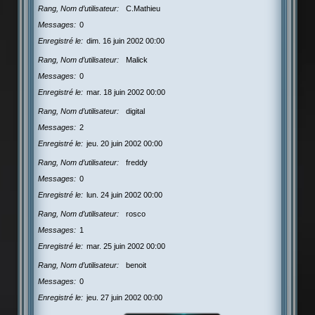
Rang, Nom d’utilisateur
C.Mathieu
Messages
0
Enregistré le
dim. 16 juin 2002 00:00
Rang, Nom d’utilisateur
Malick
Messages
0
Enregistré le
mar. 18 juin 2002 00:00
Rang, Nom d’utilisateur
digital
Messages
2
Enregistré le
jeu. 20 juin 2002 00:00
Rang, Nom d’utilisateur
freddy
Messages
0
Enregistré le
lun. 24 juin 2002 00:00
Rang, Nom d’utilisateur
rosco
Messages
1
Enregistré le
mar. 25 juin 2002 00:00
Rang, Nom d’utilisateur
benoit
Messages
0
Enregistré le
jeu. 27 juin 2002 00:00