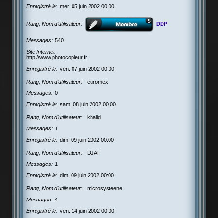
Enregistré le
mer. 05 juin 2002 00:00
Rang, Nom d’utilisateur
DDP
Messages
540
Site Internet
http://www.photocopieur.fr
Enregistré le
ven. 07 juin 2002 00:00
Rang, Nom d’utilisateur
euromex
Messages
0
Enregistré le
sam. 08 juin 2002 00:00
Rang, Nom d’utilisateur
khalid
Messages
1
Enregistré le
dim. 09 juin 2002 00:00
Rang, Nom d’utilisateur
DJAF
Messages
1
Enregistré le
dim. 09 juin 2002 00:00
Rang, Nom d’utilisateur
microsysteene
Messages
4
Enregistré le
ven. 14 juin 2002 00:00