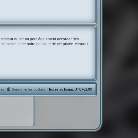
istrateur du forum peut également accorder des
lisation et de notre politique de vie privée. Assurez-
res
Supprimer les cookies
Heures au format
UTC+02:00