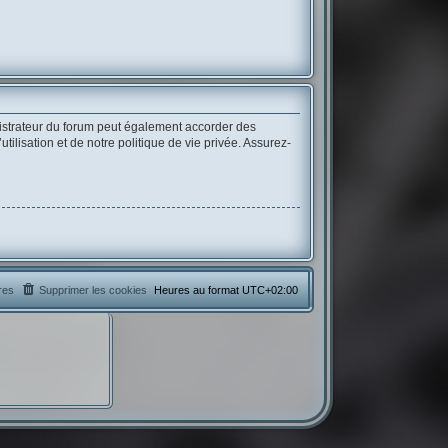
istrateur du forum peut également accorder des
lisation et de notre politique de vie privée. Assurez-
res
Supprimer les cookies
Heures au format
UTC+02:00