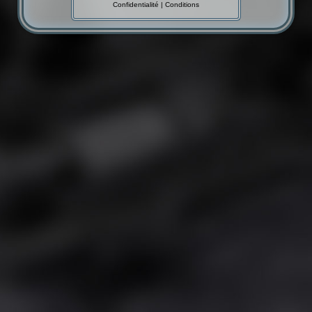
Confidentialité
|
Conditions