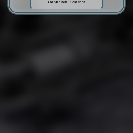
Confidentialité
|
Conditions