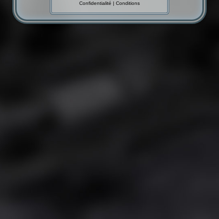
Confidentialité
|
Conditions