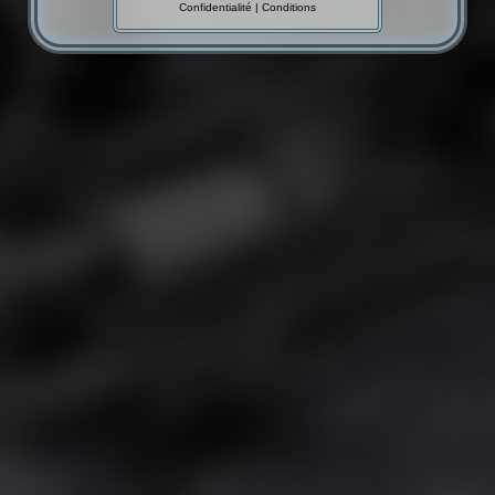
Confidentialité
|
Conditions