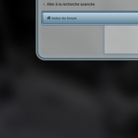
Aller à la recherche avancée
Index du forum