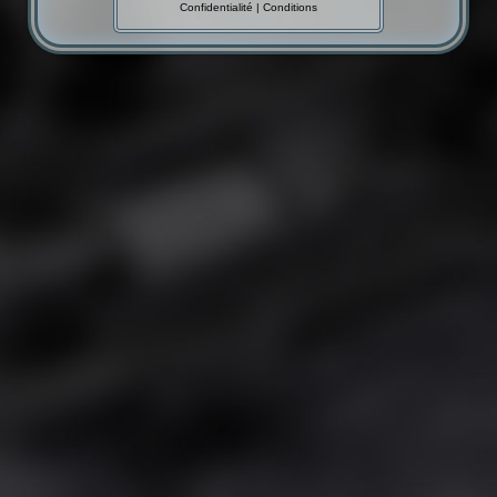
Confidentialité
|
Conditions