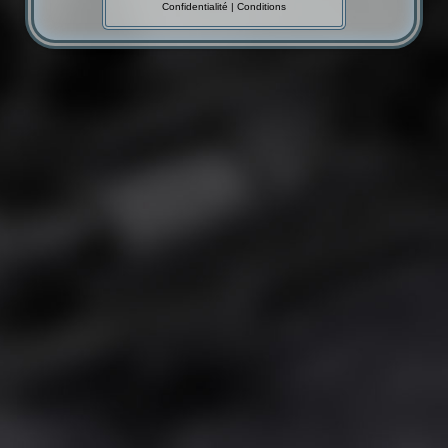
Confidentialité
|
Conditions