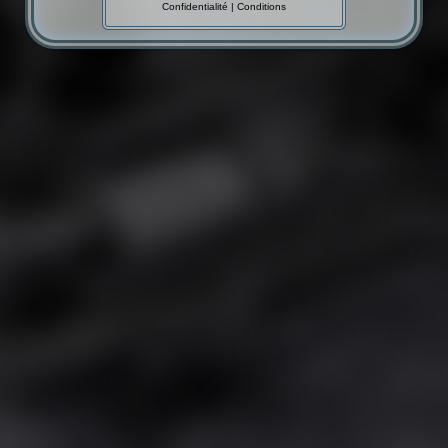
Confidentialité
|
Conditions