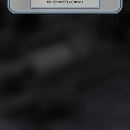
Confidentialité
|
Conditions