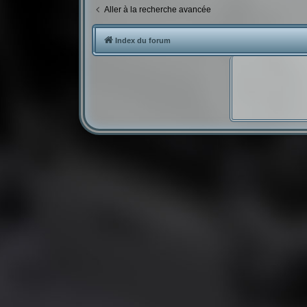
Aller à la recherche avancée
Index du forum