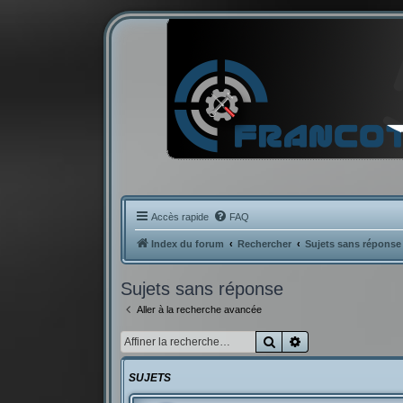
Accès rapide
FAQ
Index du forum
Rechercher
Sujets sans réponse
Sujets sans réponse
Aller à la recherche avancée
Rechercher
Recherche avancé
SUJETS