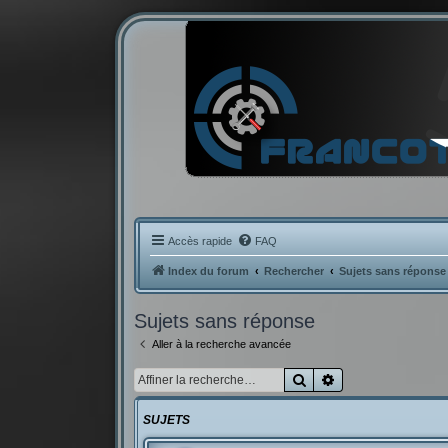
Accès rapide
FAQ
Index du forum
Rechercher
Sujets sans réponse
Sujets sans réponse
Aller à la recherche avancée
Rechercher
Recherche avancé
SUJETS