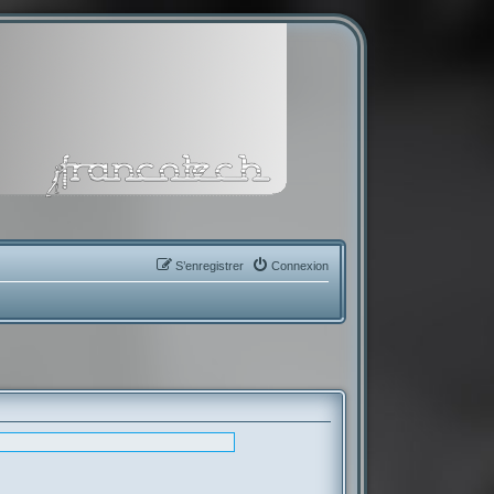
S’enregistrer
Connexion