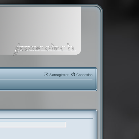
S’enregistrer
Connexion