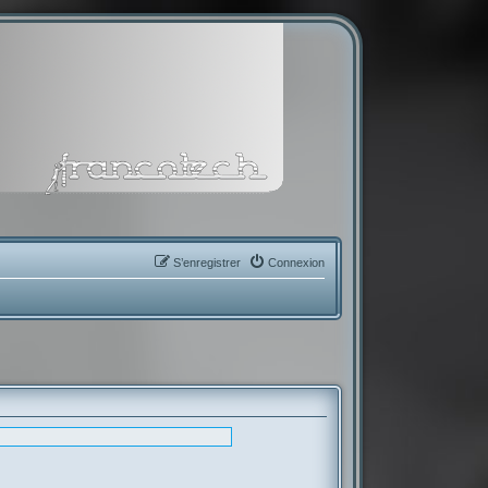
S’enregistrer
Connexion