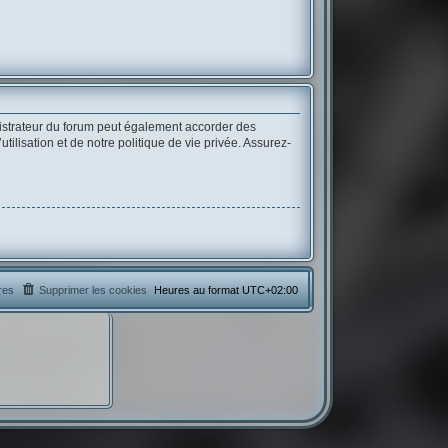
istrateur du forum peut également accorder des
lisation et de notre politique de vie privée. Assurez-
res
Supprimer les cookies
Heures au format
UTC+02:00