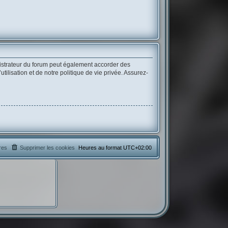
istrateur du forum peut également accorder des
lisation et de notre politique de vie privée. Assurez-
res
Supprimer les cookies
Heures au format
UTC+02:00