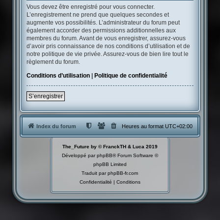
Vous devez être enregistré pour vous connecter.
L’enregistrement ne prend que quelques secondes et
augmente vos possibilités. L’administrateur du forum peut
également accorder des permissions additionnelles aux
membres du forum. Avant de vous enregistrer, assurez-vous
d’avoir pris connaissance de nos conditions d’utilisation et de
notre politique de vie privée. Assurez-vous de bien lire tout le
règlement du forum.
Conditions d’utilisation
|
Politique de confidentialité
S’enregistrer
Index du forum
Heures au format
UTC+02:00
The_Future by © FranckTH & Luca 2019
Développé par
phpBB
® Forum Software ©
phpBB Limited
Traduit par
phpBB-fr.com
Confidentialité
|
Conditions